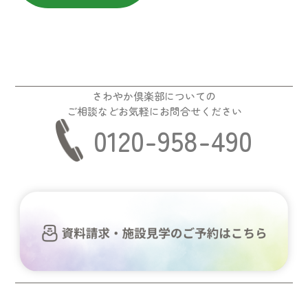
さわやか倶楽部についての
ご相談などお気軽にお問合せください
0120-958-490