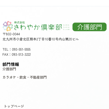
〒802-0044
北九州市小倉北区熊本2丁目10番10号内山第20ビル
TEL：093-551-5555
FAX：093-513-3222
部門情報
介護部門
カラオケ・飲食・不動産部門
トップページ