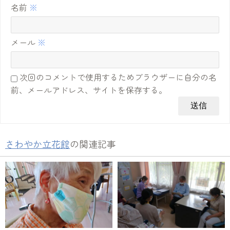
名前
※
メール
※
次回のコメントで使用するためブラウザーに自分の名
前、メールアドレス、サイトを保存する。
さわやか立花館
の関連記事