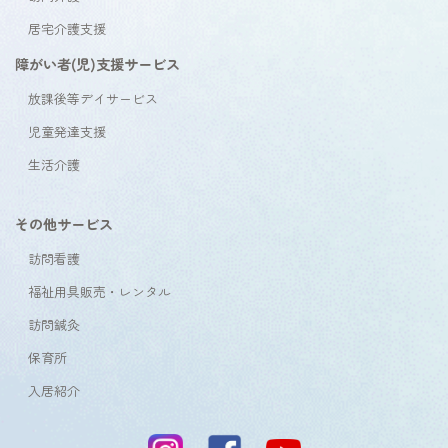
居宅介護支援
障がい者(児)支援サービス
放課後等デイサービス
児童発達支援
生活介護
その他サービス
訪問看護
福祉用具販売・レンタル
訪問鍼灸
保育所
入居紹介