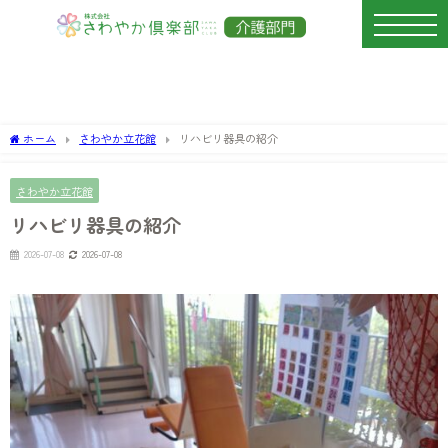
ホーム
さわやか立花館
リハビリ器具の紹介
さわやか立花館
リハビリ器具の紹介
2026-07-08
2026-07-08