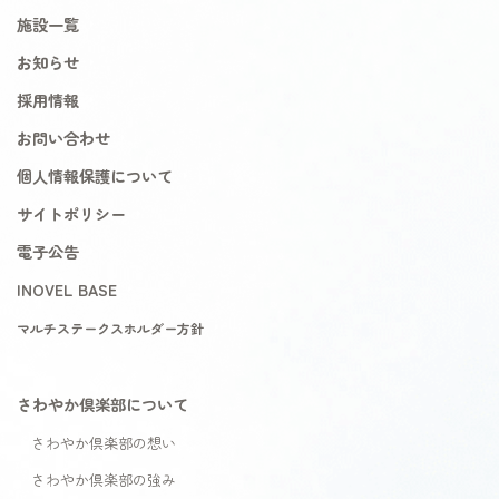
施設一覧
お知らせ
採用情報
お問い合わせ
個人情報保護について
サイトポリシー
電子公告
INOVEL BASE
マルチステークスホルダー方針
さわやか倶楽部について
さわやか倶楽部の想い
さわやか倶楽部の強み