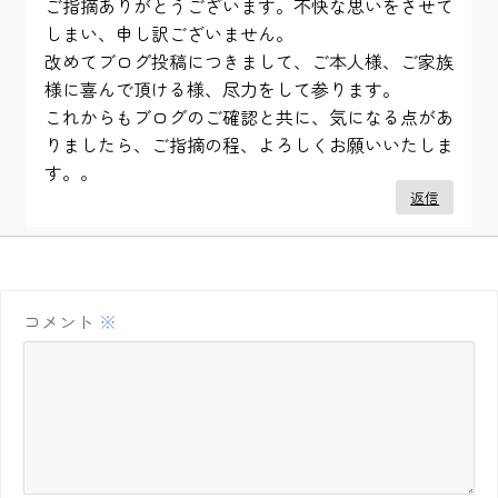
ご指摘ありがとうございます。不快な思いをさせて
しまい、申し訳ございません。
改めてブログ投稿につきまして、ご本人様、ご家族
様に喜んで頂ける様、尽力をして参ります。
これからもブログのご確認と共に、気になる点があ
りましたら、ご指摘の程、よろしくお願いいたしま
す。。
返信
コメント
※