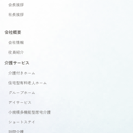
会長挨拶
社長挨拶
会社概要
会社情報
役員紹介
介護サービス
介護付きホーム
住宅型有料老人ホーム
グループホーム
デイサービス
小規模多機能型居宅介護
ショートステイ
訪問介護