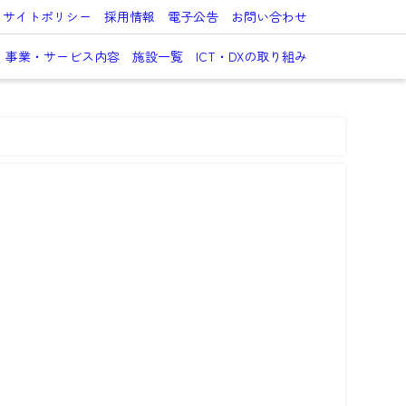
サイトポリシー
採用情報
電子公告
お問い合わせ
事業・サービス内容
施設一覧
ICT・DXの取り組み