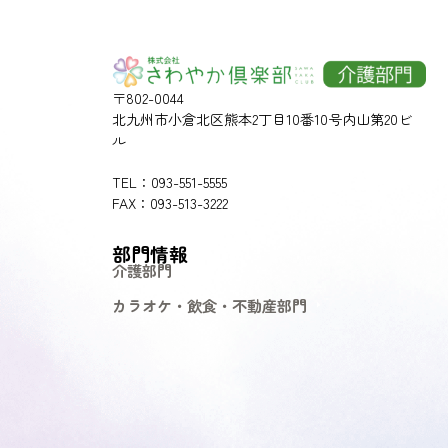
〒802-0044
北九州市小倉北区熊本2丁目10番10号内山第20ビ
ル
TEL：093-551-5555
FAX：093-513-3222
部門情報
介護部門
カラオケ・飲食・不動産部門