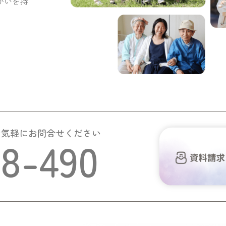
がいを持
お気軽にお問合せください
58-490