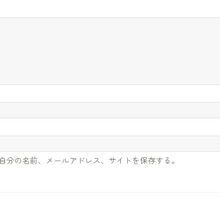
自分の名前、メールアドレス、サイトを保存する。