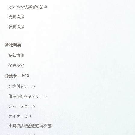
さわやか倶楽部の強み
会長挨拶
社長挨拶
会社概要
会社情報
役員紹介
介護サービス
介護付きホーム
住宅型有料老人ホーム
グループホーム
デイサービス
小規模多機能型居宅介護