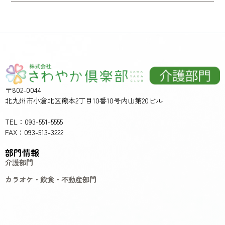
〒802-0044
北九州市小倉北区熊本2丁目10番10号内山第20ビル
TEL：093-551-5555
FAX：093-513-3222
部門情報
介護部門
カラオケ・飲食・不動産部門