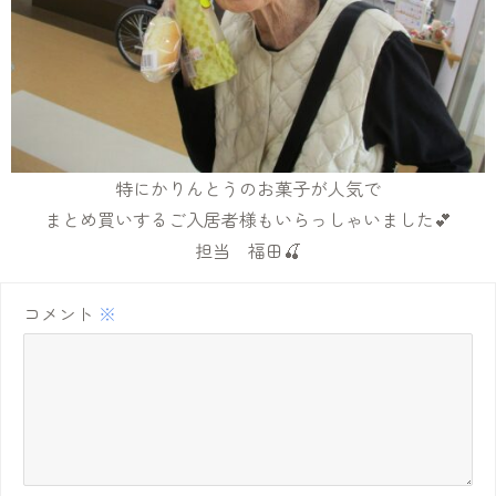
特にかりんとうのお菓子が人気で
まとめ買いするご入居者様もいらっしゃいました💕
担当 福田🍒
コメント
※