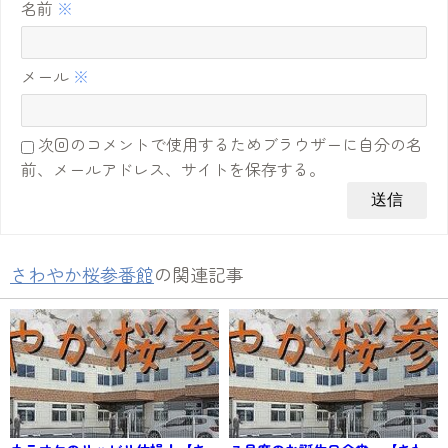
名前
※
メール
※
次回のコメントで使用するためブラウザーに自分の名
前、メールアドレス、サイトを保存する。
さわやか桜参番館
の関連記事