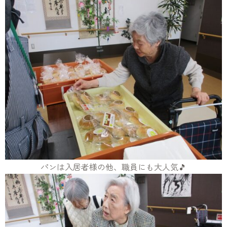
パンは入居者様の他、職員にも大人気🎵