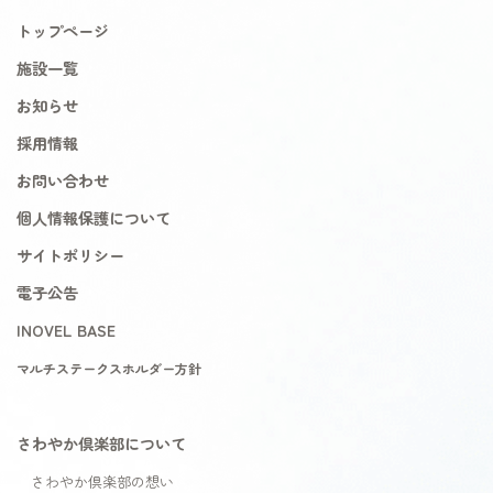
トップページ
施設一覧
お知らせ
採用情報
お問い合わせ
個人情報保護について
サイトポリシー
電子公告
INOVEL BASE
マルチステークスホルダー方針
さわやか倶楽部について
さわやか倶楽部の想い