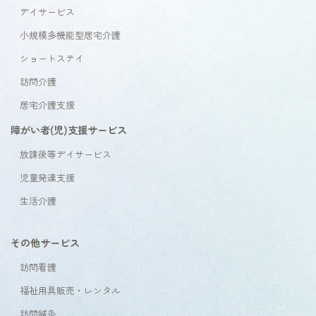
デイサービス
小規模多機能型居宅介護
ショートステイ
訪問介護
居宅介護支援
障がい者(児)支援サービス
放課後等デイサービス
児童発達支援
生活介護
その他サービス
訪問看護
福祉用具販売・レンタル
訪問鍼灸