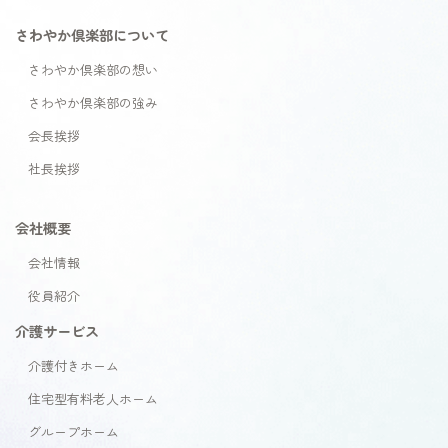
さわやか倶楽部について
さわやか倶楽部の想い
さわやか倶楽部の強み
会長挨拶
社長挨拶
会社概要
会社情報
役員紹介
介護サービス
介護付きホーム
住宅型有料老人ホーム
グループホーム