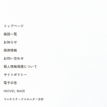
トップページ
施設一覧
お知らせ
採用情報
お問い合わせ
個人情報保護について
サイトポリシー
電子公告
INOVEL BASE
マルチステークスホルダー方針