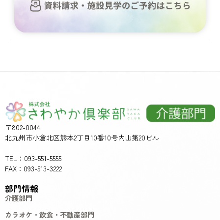
〒802-0044
北九州市小倉北区熊本2丁目10番10号内山第20ビル
TEL：093-551-5555
FAX：093-513-3222
部門情報
介護部門
カラオケ・飲食・不動産部門