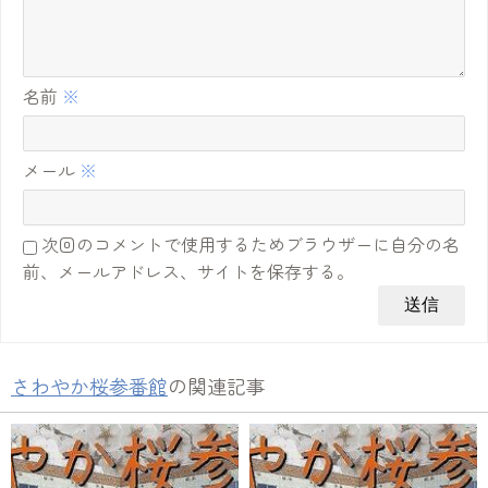
名前
※
メール
※
次回のコメントで使用するためブラウザーに自分の名
前、メールアドレス、サイトを保存する。
さわやか桜参番館
の関連記事