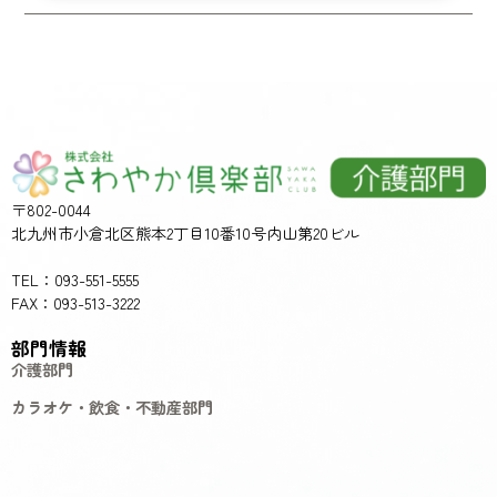
〒802-0044
北九州市小倉北区熊本2丁目10番10号内山第20ビル
TEL：093-551-5555
FAX：093-513-3222
部門情報
介護部門
カラオケ・飲食・不動産部門