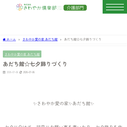
ホーム
さわやか愛の家 あだち館
あだち館☆七夕飾りづくり
さわやか愛の家 あだち館
あだち館☆七夕飾りづくり
2026-07-06
2026-07-06
✨さわやか愛の家✨あだち館✨