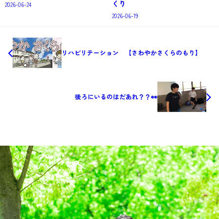
くり
2026-06-24
2026-06-19
リハビリテーション 【さわやかさくらのもり】
後ろにいるのはだあれ？？👀