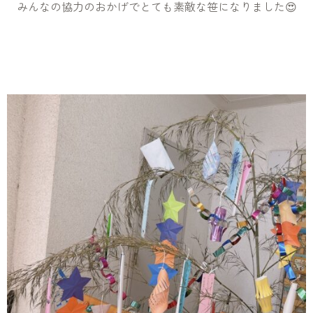
みんなの協力のおかげでとても素敵な笹になりました😍