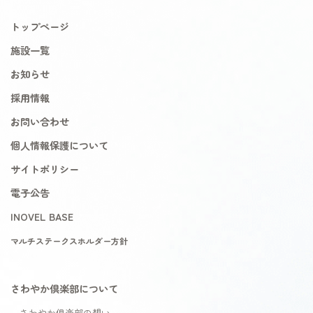
トップページ
施設一覧
お知らせ
採用情報
お問い合わせ
個人情報保護について
サイトポリシー
電子公告
INOVEL BASE
マルチステークスホルダー方針
さわやか倶楽部について
さわやか倶楽部の想い