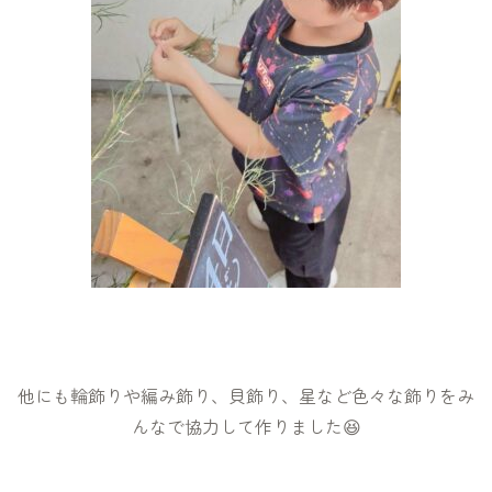
他にも輪飾りや編み飾り、貝飾り、星など色々な飾りをみ
んなで協力して作りました😆