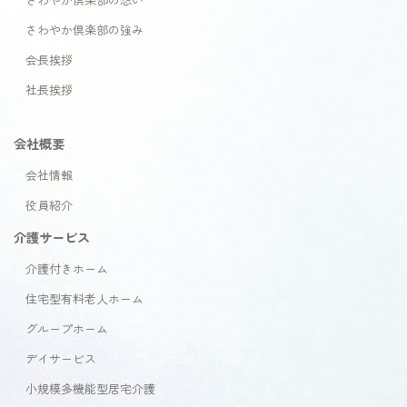
さわやか倶楽部の強み
会長挨拶
社長挨拶
会社概要
会社情報
役員紹介
介護サービス
介護付きホーム
住宅型有料老人ホーム
グループホーム
デイサービス
小規模多機能型居宅介護