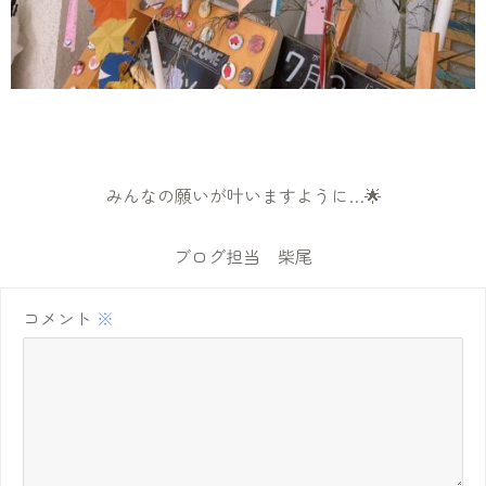
みんなの願いが叶いますように…🌟
ブログ担当 柴尾
コメント
※