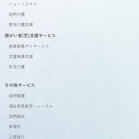
ショートステイ
訪問介護
居宅介護支援
障がい者(児)支援サービス
放課後等デイサービス
児童発達支援
生活介護
その他サービス
訪問看護
福祉用具販売・レンタル
訪問鍼灸
保育所
入居紹介