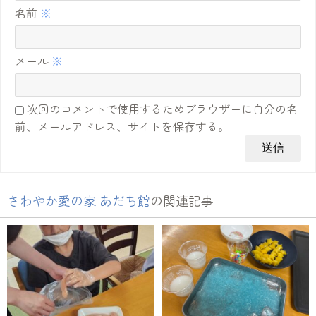
名前
※
メール
※
次回のコメントで使用するためブラウザーに自分の名
前、メールアドレス、サイトを保存する。
さわやか愛の家 あだち館
の関連記事