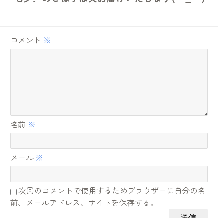
コメント
※
名前
※
メール
※
次回のコメントで使用するためブラウザーに自分の名
前、メールアドレス、サイトを保存する。