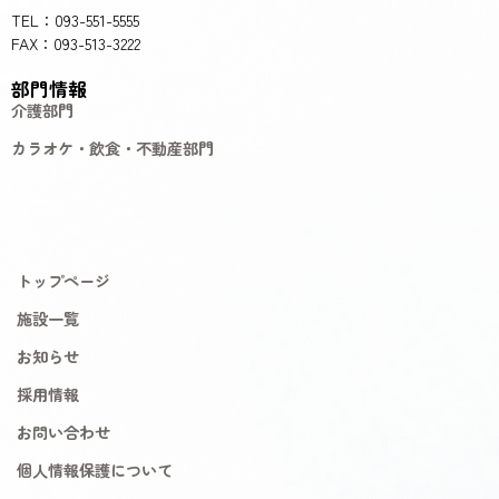
TEL：093-551-5555
FAX：093-513-3222
部門情報
介護部門
カラオケ・飲食・不動産部門
トップページ
施設一覧
お知らせ
採用情報
お問い合わせ
個人情報保護について