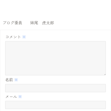
ブログ委員 妹尾 虎太郎
コメント
※
名前
※
メール
※