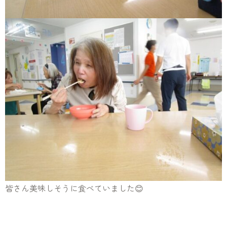
皆さん美味しそうに食べていました😊