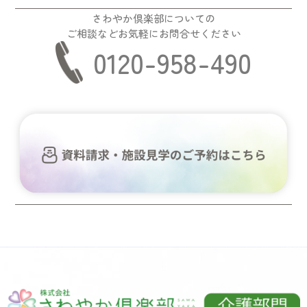
さわやか倶楽部についての
ご相談などお気軽にお問合せください
0120-958-490