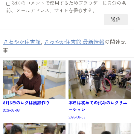
次回のコメントで使用するためブラウザーに自分の名
前、メールアドレス、サイトを保存する。
さわやか住吉館
,
さわやか住吉館 最新情報
の関連記
事
8月6日のレクは風鈴作り
本日は初めての試みのレクリエ
ーション
2026-08-08
2026-08-03