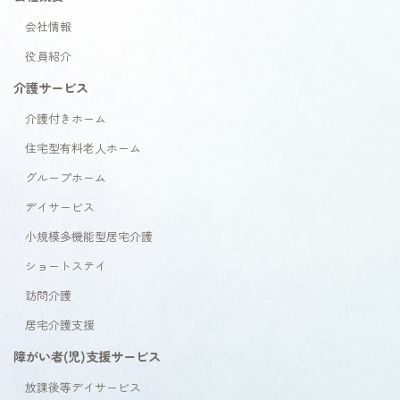
会社情報
役員紹介
介護サービス
介護付きホーム
住宅型有料老人ホーム
グループホーム
デイサービス
小規模多機能型居宅介護
ショートステイ
訪問介護
居宅介護支援
障がい者(児)支援サービス
放課後等デイサービス