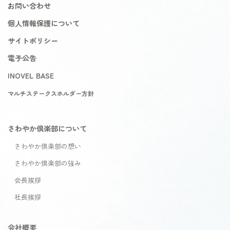
お問い合わせ
個人情報保護について
サイトポリシー
電子公告
INOVEL BASE
マルチステークスホルダー方針
さわやか倶楽部について
さわやか倶楽部の想い
さわやか倶楽部の強み
会長挨拶
社長挨拶
会社概要