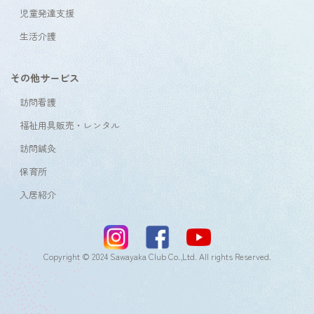
児童発達支援
生活介護
その他サービス
訪問看護
福祉用具販売・レンタル
訪問鍼灸
保育所
入居紹介
Copyright © 2024 Sawayaka Club Co.,Ltd. All rights Reserved.