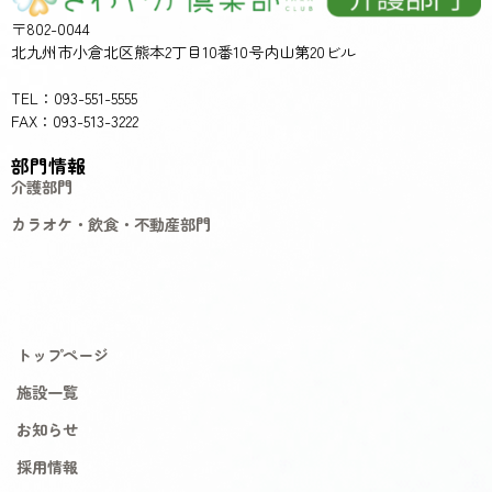
〒802-0044
北九州市小倉北区熊本2丁目10番10号内山第20ビル
TEL：093-551-5555
FAX：093-513-3222
部門情報
介護部門
カラオケ・飲食・不動産部門
トップページ
施設一覧
お知らせ
採用情報