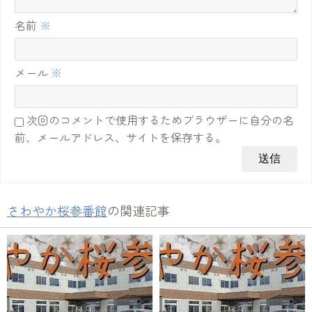
名前
※
メール
※
次回のコメントで使用するためブラウザーに自分の名
前、メールアドレス、サイトを保存する。
さわやか桜参番館
の関連記事