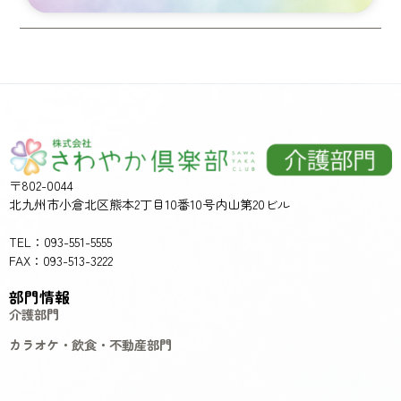
〒802-0044
北九州市小倉北区熊本2丁目10番10号内山第20ビル
TEL：093-551-5555
FAX：093-513-3222
部門情報
介護部門
カラオケ・飲食・不動産部門