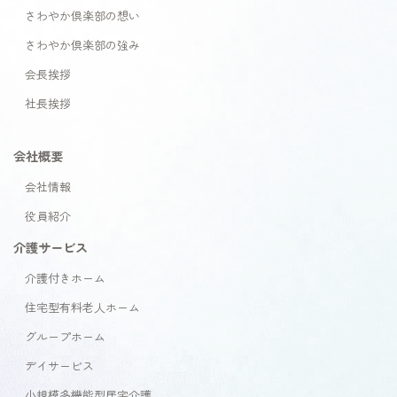
さわやか倶楽部の想い
さわやか倶楽部の強み
会長挨拶
社長挨拶
会社概要
会社情報
役員紹介
介護サービス
介護付きホーム
住宅型有料老人ホーム
グループホーム
デイサービス
小規模多機能型居宅介護