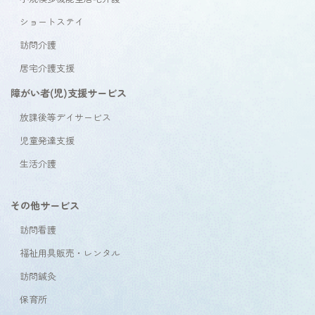
ショートステイ
訪問介護
居宅介護支援
障がい者(児)支援サービス
放課後等デイサービス
児童発達支援
生活介護
その他サービス
訪問看護
福祉用具販売・レンタル
訪問鍼灸
保育所