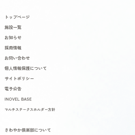
トップページ
施設一覧
お知らせ
採用情報
お問い合わせ
個人情報保護について
サイトポリシー
電子公告
INOVEL BASE
マルチステークスホルダー方針
さわやか倶楽部について