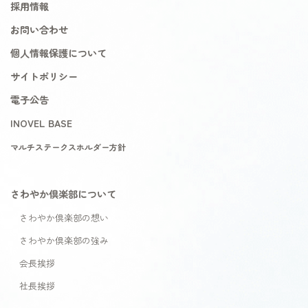
採用情報
お問い合わせ
個人情報保護について
サイトポリシー
電子公告
INOVEL BASE
マルチステークスホルダー方針
さわやか倶楽部について
さわやか倶楽部の想い
さわやか倶楽部の強み
会長挨拶
社長挨拶