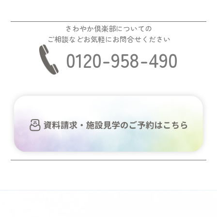
さわやか倶楽部についての
ご相談などお気軽にお問合せください
0120-958-490