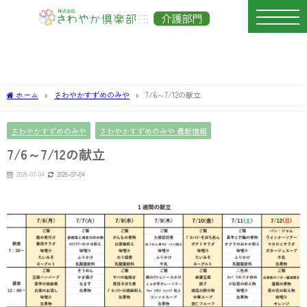
ホーム
さわやかすずめのみや
7/6～7/12の献立
さわやかすずめのみや
さわやかすずめのみや 最新情報
7/6～7/12の献立
2026-07-04
2026-07-04