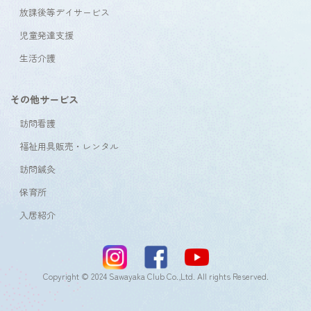
放課後等デイサービス
児童発達支援
生活介護
その他サービス
訪問看護
福祉用具販売・レンタル
訪問鍼灸
保育所
入居紹介
Copyright © 2024 Sawayaka Club Co.,Ltd. All rights Reserved.