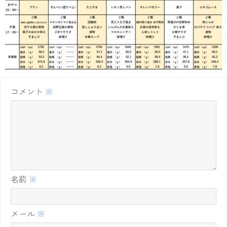
コメント
※
名前
※
メール
※