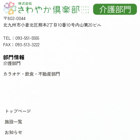
〒802-0044
北九州市小倉北区熊本2丁目10番10号内山第20ビル
TEL：093-551-5555
FAX：093-513-3222
部門情報
介護部門
カラオケ・飲食・不動産部門
トップページ
施設一覧
お知らせ