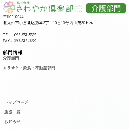
〒802-0044
北九州市小倉北区熊本2丁目10番10号内山第20ビル
TEL：093-551-5555
FAX：093-513-3222
部門情報
介護部門
カラオケ・飲食・不動産部門
トップページ
施設一覧
お知らせ