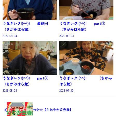
うなぎレク!(^^)! 最終回
うなぎレク!(^^)! part③
（さがみはら館）
（さがみはら館）
2026-08-04
2026-08-03
うなぎレク!(^^)! part②
うなぎレク!(^^)! （さがみ
（さがみはら館）
はら館）
2026-08-02
2026-07-30
七夕☆【さわやか笠寺館】