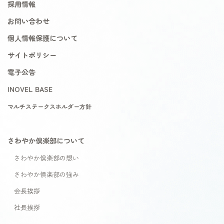
採用情報
お問い合わせ
個人情報保護について
サイトポリシー
電子公告
INOVEL BASE
マルチステークスホルダー方針
さわやか倶楽部について
さわやか倶楽部の想い
さわやか倶楽部の強み
会長挨拶
社長挨拶