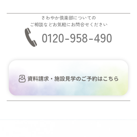
さわやか倶楽部についての
ご相談などお気軽にお問合せください
0120-958-490