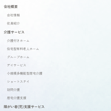
会社概要
会社情報
役員紹介
介護サービス
介護付きホーム
住宅型有料老人ホーム
グループホーム
デイサービス
小規模多機能型居宅介護
ショートステイ
訪問介護
居宅介護支援
障がい者(児)支援サービス