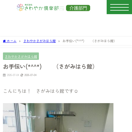
ホーム
さわやかさがみはら館
お手伝い(*^^*) （さがみはら館）
さわやかさがみはら館
お手伝い(*^^*) （さがみはら館）
2026-07-04
2026-07-04
こんにちは！ さがみはら館です☺