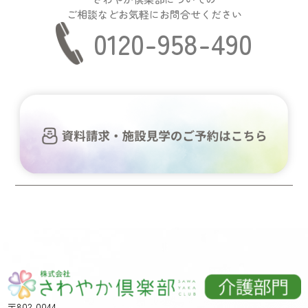
ご相談などお気軽にお問合せください
0120-958-490
〒802-0044