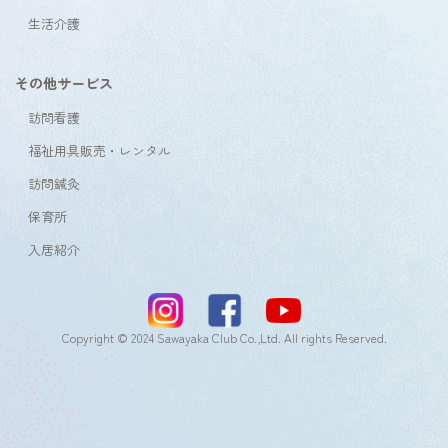
生活介護
その他サービス
訪問看護
福祉用具販売・レンタル
訪問鍼灸
保育所
入居紹介
Copyright © 2024 Sawayaka Club Co.,Ltd. All rights Reserved.