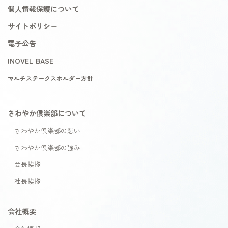
個人情報保護について
サイトポリシー
電子公告
INOVEL BASE
マルチステークスホルダー方針
さわやか倶楽部について
さわやか倶楽部の想い
さわやか倶楽部の強み
会長挨拶
社長挨拶
会社概要