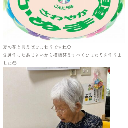
夏の花と言えばひまわりですね🌻
先月作ったあじさいから模様替えすべくひまわりを作りま
した😊