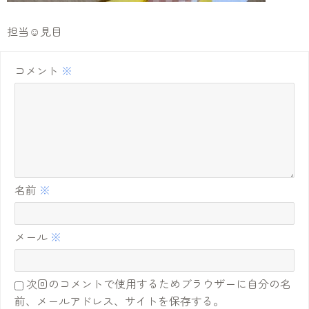
担当☺見目
コメント
※
名前
※
メール
※
次回のコメントで使用するためブラウザーに自分の名
前、メールアドレス、サイトを保存する。