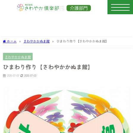
ホーム
さわやかかぬま館
ひまわり作り【さわやかかぬま館】
さわやかかぬま館
ひまわり作り【さわやかかぬま館】
2026-07-03
2026-07-03