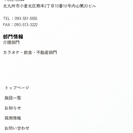
北九州市小倉北区熊本2丁目10番10号内山第20ビル
TEL：093-551-5555
FAX：093-513-3222
部門情報
介護部門
カラオケ・飲食・不動産部門
トップページ
施設一覧
お知らせ
採用情報
お問い合わせ