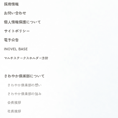
採用情報
お問い合わせ
個人情報保護について
サイトポリシー
電子公告
INOVEL BASE
マルチステークスホルダー方針
さわやか倶楽部について
さわやか倶楽部の想い
さわやか倶楽部の強み
会長挨拶
社長挨拶