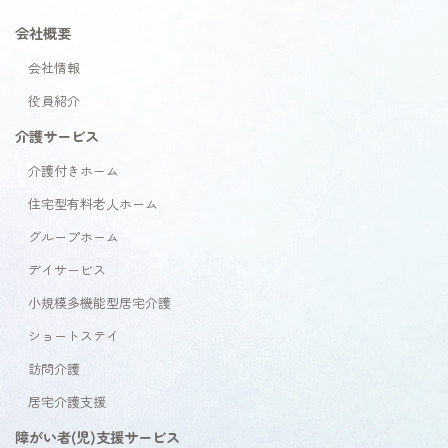
会社概要
会社情報
役員紹介
介護サービス
介護付きホーム
住宅型有料老人ホーム
グループホーム
デイサービス
小規模多機能型居宅介護
ショートステイ
訪問介護
居宅介護支援
障がい者(児)支援サービス