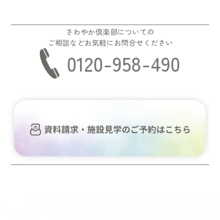
さわやか倶楽部についての
ご相談などお気軽にお問合せください
0120-958-490