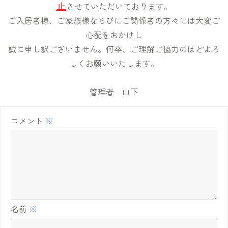
止
させていただいております。
ご入居者様、ご家族様ならびにご関係者の方々には大変ご
心配をおかけし
誠に申し訳ございません。何卒、ご理解ご協力のほどよろ
しくお願いいたします。
管理者 山下
コメント
※
名前
※