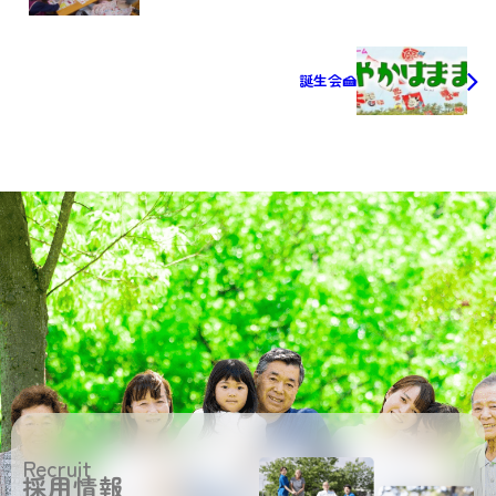
誕生会🍰
Recruit
採用情報