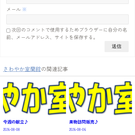
メール
※
次回のコメントで使用するためブラウザーに自分の名
前、メールアドレス、サイトを保存する。
さわやか室蘭館
の関連記事
今週の献立♪
果物訪問販売♪
2026-08-08
2026-08-06