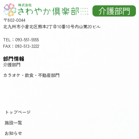
〒802-0044
北九州市小倉北区熊本2丁目10番10号内山第20ビル
TEL：093-551-5555
FAX：093-513-3222
部門情報
介護部門
カラオケ・飲食・不動産部門
トップページ
施設一覧
お知らせ