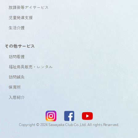
放課後等デイサービス
児童発達支援
生活介護
その他サービス
訪問看護
福祉用具販売・レンタル
訪問鍼灸
保育所
入居紹介
Copyright © 2024 Sawayaka Club Co.,Ltd. All rights Reserved.