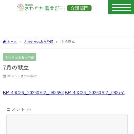
ホーム
さわやかおおみや館
7月の献立
さわやかおおみや館
7月の献立
2026-07-02
2026-07-02
BP-40C36_20260702_083653
BP-40C36_20260702_083751
コメント
※