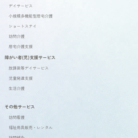
デイサービス
小規模多機能型居宅介護
ショートステイ
訪問介護
居宅介護支援
障がい者(児)支援サービス
放課後等デイサービス
児童発達支援
生活介護
その他サービス
訪問看護
福祉用具販売・レンタル
訪問鍼灸