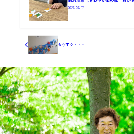
2026-06-17
もうすぐ・・・