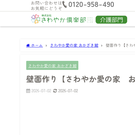
0120-958-490
お問い合わせは
お気軽にどうぞ
ホーム
さわやか愛の家 おかざき館
壁面作り【さわ
さわやか愛の家 おかざき館
壁面作り【さわやか愛の家 
2026-07-02
2026-07-02