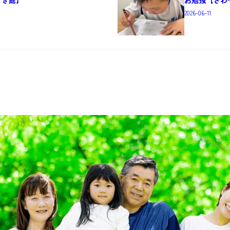
2026-06-11