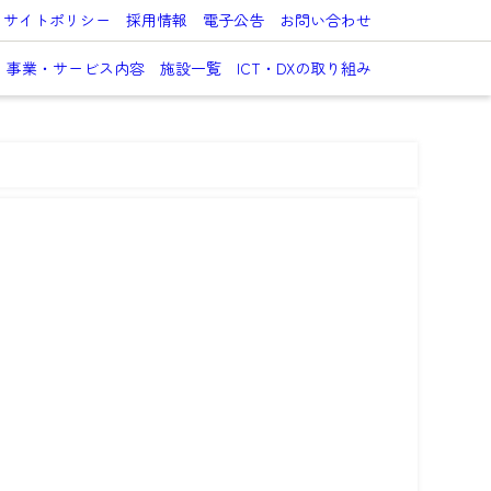
サイトポリシー
採用情報
電子公告
お問い合わせ
事業・サービス内容
施設一覧
ICT・DXの取り組み