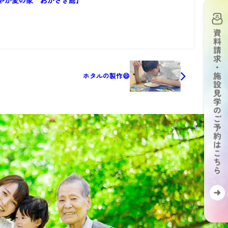
ホタルの製作😄