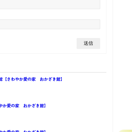
館【さわやか愛の家 おかざき館】
やか愛の家 おかざき館】
やか愛の家 おかざき館】