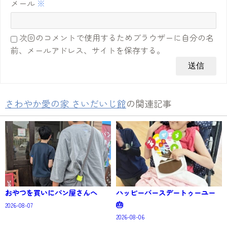
メール
※
次回のコメントで使用するためブラウザーに自分の名
前、メールアドレス、サイトを保存する。
さわやか愛の家 さいだいじ館
の関連記事
おやつを買いにパン屋さんへ
ハッピーバースデートゥーユー
🎂
2026-08-07
2026-08-06