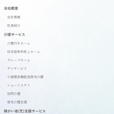
会社概要
会社情報
役員紹介
介護サービス
介護付きホーム
住宅型有料老人ホーム
グループホーム
デイサービス
小規模多機能型居宅介護
ショートステイ
訪問介護
居宅介護支援
障がい者(児)支援サービス