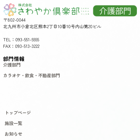
〒802-0044
北九州市小倉北区熊本2丁目10番10号内山第20ビル
TEL：093-551-5555
FAX：093-513-3222
部門情報
介護部門
カラオケ・飲食・不動産部門
トップページ
施設一覧
お知らせ