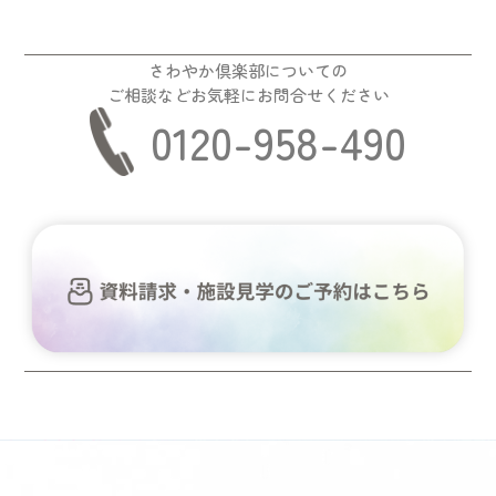
さわやか倶楽部についての
ご相談などお気軽にお問合せください
0120-958-490