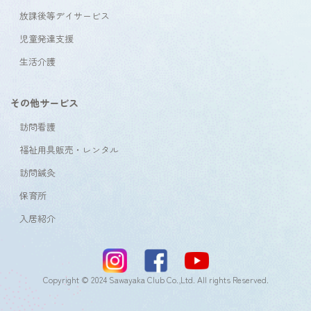
放課後等デイサービス
児童発達支援
生活介護
その他サービス
訪問看護
福祉用具販売・レンタル
訪問鍼灸
保育所
入居紹介
Copyright © 2024 Sawayaka Club Co.,Ltd. All rights Reserved.