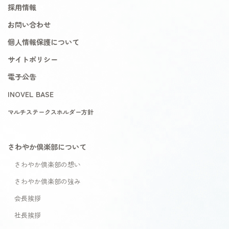
採用情報
お問い合わせ
個人情報保護について
サイトポリシー
電子公告
INOVEL BASE
マルチステークスホルダー方針
さわやか倶楽部について
さわやか倶楽部の想い
さわやか倶楽部の強み
会長挨拶
社長挨拶