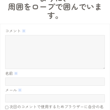
周囲をロープで囲んでいま
す。
コメント
※
名前
※
メール
※
次回のコメントで使用するためブラウザーに自分の名