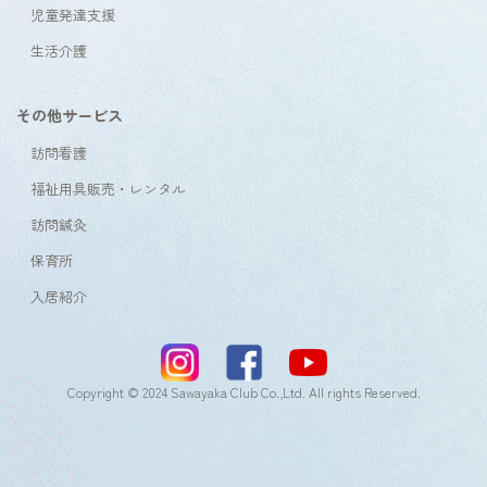
児童発達支援
生活介護
その他サービス
訪問看護
福祉用具販売・レンタル
訪問鍼灸
保育所
入居紹介
Copyright © 2024 Sawayaka Club Co.,Ltd. All rights Reserved.