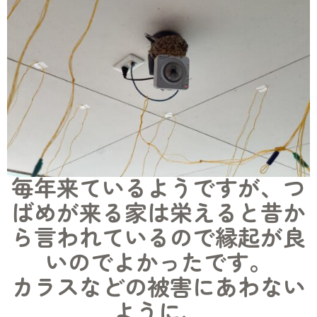
毎年来ているようですが、つ
ばめが来る家は栄えると昔か
ら言われているので縁起が良
いのでよかったです。
カラスなどの被害にあわない
ように、