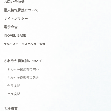
お問い合わせ
個人情報保護について
サイトポリシー
電子公告
INOVEL BASE
マルチステークスホルダー方針
さわやか倶楽部について
さわやか倶楽部の想い
さわやか倶楽部の強み
会長挨拶
社長挨拶
会社概要