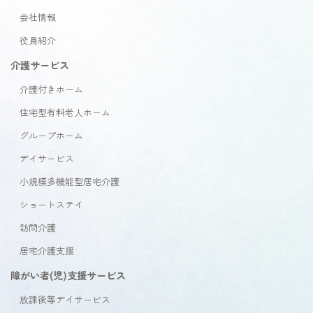
会社情報
役員紹介
介護サービス
介護付きホーム
住宅型有料老人ホーム
グループホーム
デイサービス
小規模多機能型居宅介護
ショートステイ
訪問介護
居宅介護支援
障がい者(児)支援サービス
放課後等デイサービス