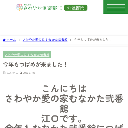
ホーム
さわやか愛の家 むなかた弐番館
今年もつばめが来ました！
さわやか愛の家 むなかた弐番館
今年もつばめが来ました！
2026-07-02
2026-07-02
こんにちは
さわやか愛の家むなかた弐番
館
江口です。