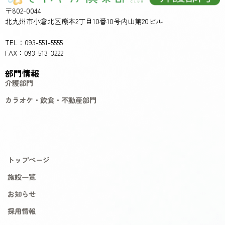
〒802-0044
北九州市小倉北区熊本2丁目10番10号内山第20ビル
TEL：093-551-5555
FAX：093-513-3222
部門情報
介護部門
カラオケ・飲食・不動産部門
トップページ
施設一覧
お知らせ
採用情報