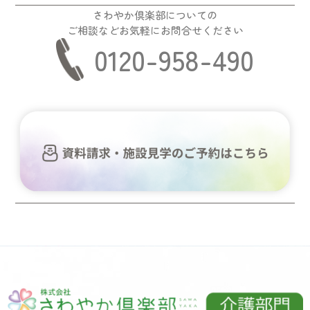
さわやか倶楽部についての
ご相談などお気軽にお問合せください
0120-958-490