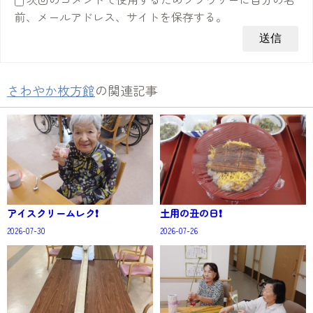
前、メールアドレス、サイトを保存する。
さわやか枚方館
の関連記事
アイスクリームレク❗
土用の丑の日❗
2026-07-30
2026-07-26