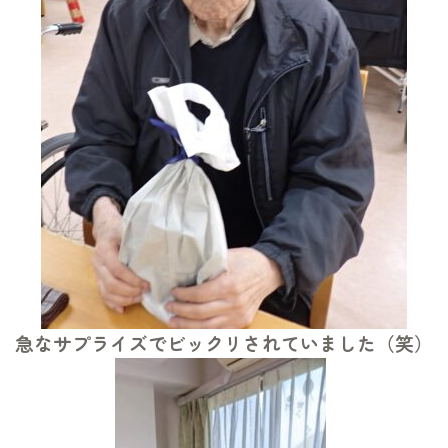
急なサプライズでビックリされていました（笑）