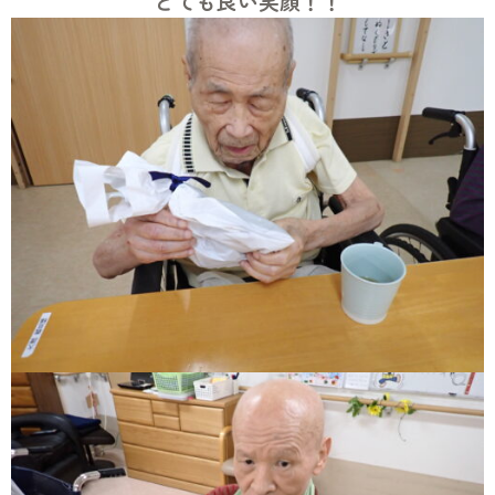
とても良い笑顔！！