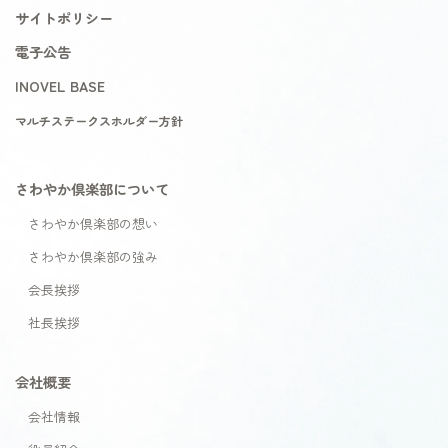
サイトポリシー
電子公告
INOVEL BASE
マルチステークスホルダー方針
さわやか倶楽部について
さわやか倶楽部の想い
さわやか倶楽部の強み
会長挨拶
社長挨拶
会社概要
会社情報