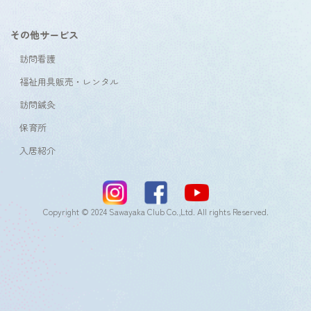
その他サービス
訪問看護
福祉用具販売・レンタル
訪問鍼灸
保育所
入居紹介
Copyright © 2024 Sawayaka Club Co.,Ltd. All rights Reserved.