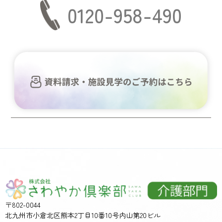
0120-958-490
〒802-0044
北九州市小倉北区熊本2丁目10番10号内山第20ビル