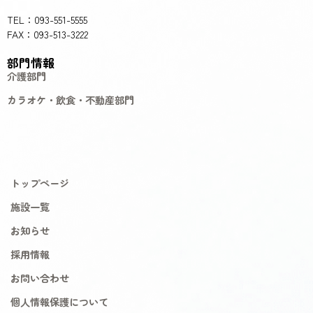
TEL：093-551-5555
FAX：093-513-3222
部門情報
介護部門
カラオケ・飲食・不動産部門
トップページ
施設一覧
お知らせ
採用情報
お問い合わせ
個人情報保護について