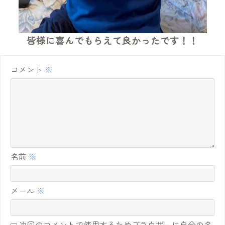
皆様に喜んでもらえて良かったです！！
コメント
※
名前
※
メール
※
次回のコメントで使用するためブラウザーに自分の名