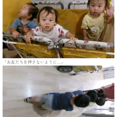
「お友だちを押さないように…」