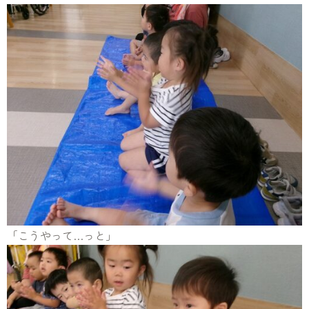
「こうやって…っと」