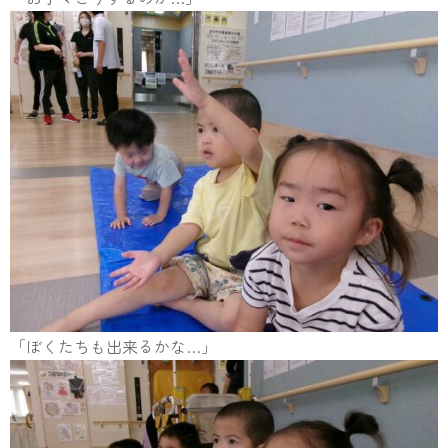
「ぼくたちも出来るかな…」