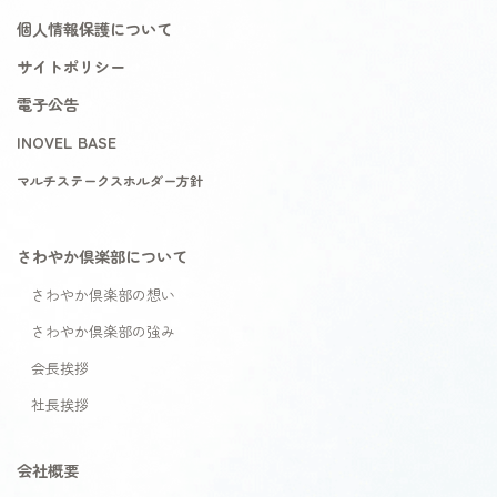
個人情報保護について
サイトポリシー
電子公告
INOVEL BASE
マルチステークスホルダー方針
さわやか倶楽部について
さわやか倶楽部の想い
さわやか倶楽部の強み
会長挨拶
社長挨拶
会社概要