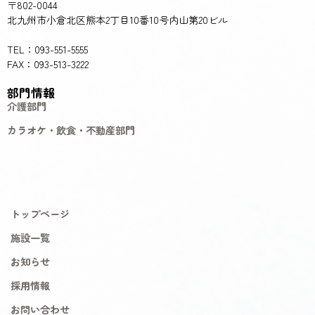
〒802-0044
北九州市小倉北区熊本2丁目10番10号内山第20ビル
TEL：093-551-5555
FAX：093-513-3222
部門情報
介護部門
カラオケ・飲食・不動産部門
トップページ
施設一覧
お知らせ
採用情報
お問い合わせ