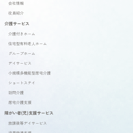
会社情報
役員紹介
介護サービス
介護付きホーム
住宅型有料老人ホーム
グループホーム
デイサービス
小規模多機能型居宅介護
ショートステイ
訪問介護
居宅介護支援
障がい者(児)支援サービス
放課後等デイサービス
児童発達支援