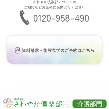
さわやか倶楽部についての
ご相談などお気軽にお問合せください
0120-958-490