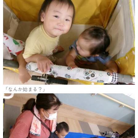
「なんか始まる？」