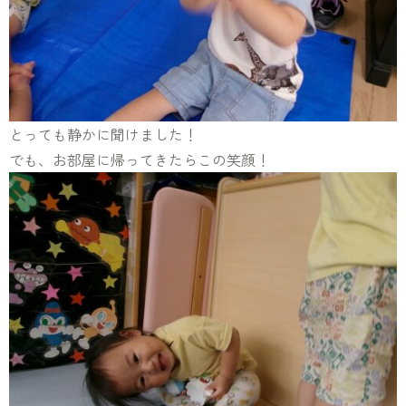
とっても静かに聞けました！
でも、お部屋に帰ってきたらこの笑顔！