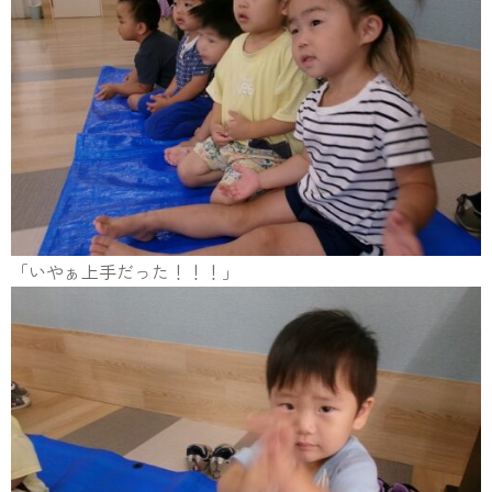
「いやぁ上手だった！！！」