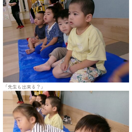
「先生も出来る？」