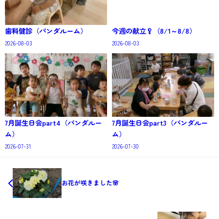
歯科健診（パンダルーム）
今週の献立🥄（8/1～8/8）
2026-08-03
2026-08-03
7月誕生日会part4（パンダルー
7月誕生日会part3（パンダルー
ム）
ム）
2026-07-31
2026-07-30
お花が咲きました🌸