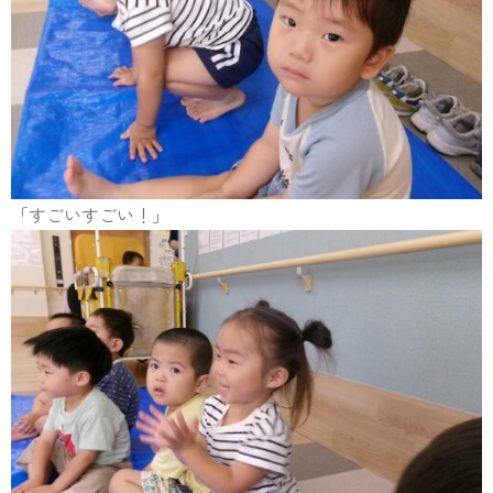
「すごいすごい！」