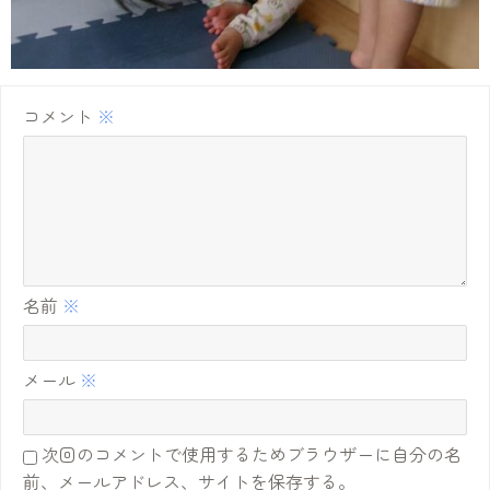
コメント
※
名前
※
メール
※
次回のコメントで使用するためブラウザーに自分の名
前、メールアドレス、サイトを保存する。