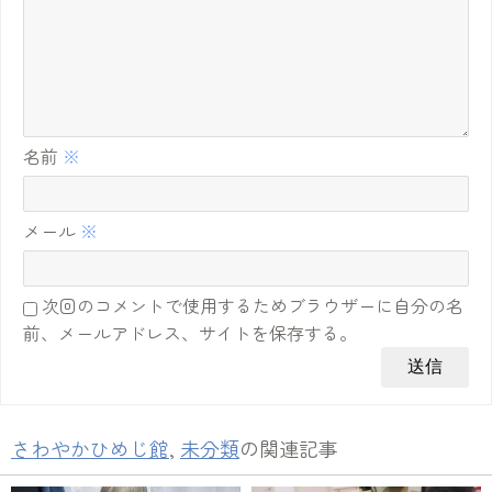
名前
※
メール
※
次回のコメントで使用するためブラウザーに自分の名
前、メールアドレス、サイトを保存する。
さわやかひめじ館
,
未分類
の関連記事