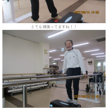
とても頑張ってますね！！