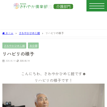
ホーム
さわやかひめじ館
リハビリの様子
さわやかひめじ館
未分類
リハビリの様子
2026-06-14
2026-06-14
こんにちわ、さわやかひめじ館です☻
リハビリの様子です！