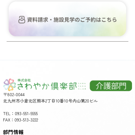
〒802-0044
北九州市小倉北区熊本2丁目10番10号内山第20ビル
TEL：093-551-5555
FAX：093-513-3222
部門情報