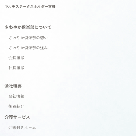
マルチステークスホルダー方針
さわやか倶楽部について
さわやか倶楽部の想い
さわやか倶楽部の強み
会長挨拶
社長挨拶
会社概要
会社情報
役員紹介
介護サービス
介護付きホーム