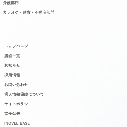
介護部門
カラオケ・飲食・不動産部門
トップページ
施設一覧
お知らせ
採用情報
お問い合わせ
個人情報保護について
サイトポリシー
電子公告
INOVEL BASE