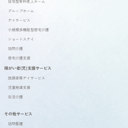
住宅型有料老人ホーム
グループホーム
デイサービス
小規模多機能型居宅介護
ショートステイ
訪問介護
居宅介護支援
障がい者(児)支援サービス
放課後等デイサービス
児童発達支援
生活介護
その他サービス
訪問看護