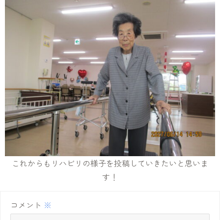
これからもリハビリの様子を投稿していきたいと思いま
す！
コメント
※