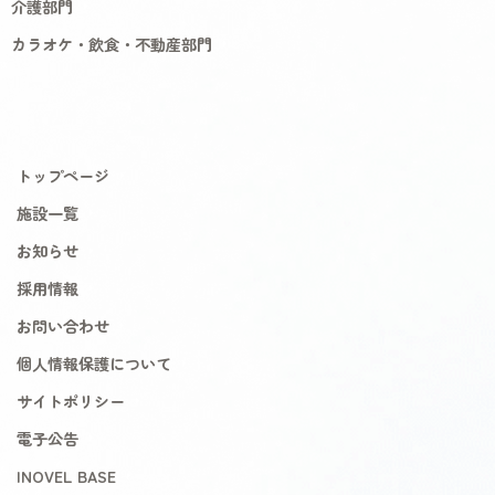
介護部門
カラオケ・飲食・不動産部門
トップページ
施設一覧
お知らせ
採用情報
お問い合わせ
個人情報保護について
サイトポリシー
電子公告
INOVEL BASE