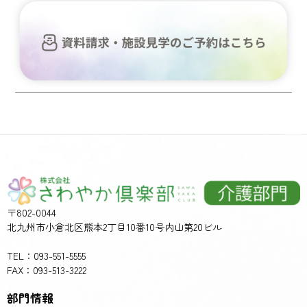
〒802-0044
北九州市小倉北区熊本2丁目10番10号内山第20ビル
TEL：093-551-5555
FAX：093-513-3222
部門情報