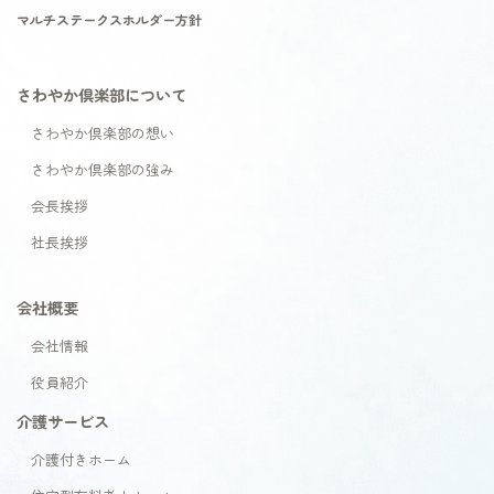
マルチステークスホルダー方針
さわやか倶楽部について
さわやか倶楽部の想い
さわやか倶楽部の強み
会長挨拶
社長挨拶
会社概要
会社情報
役員紹介
介護サービス
介護付きホーム