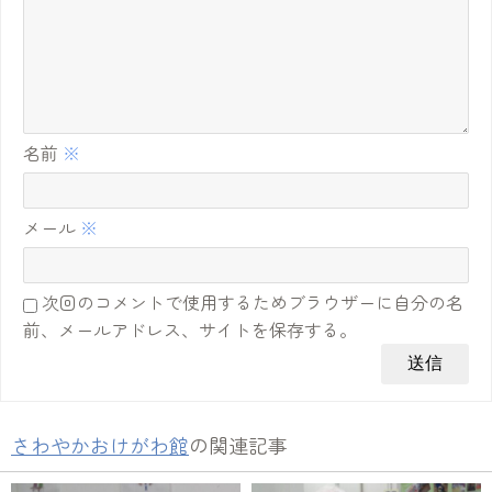
名前
※
メール
※
次回のコメントで使用するためブラウザーに自分の名
前、メールアドレス、サイトを保存する。
さわやかおけがわ館
の関連記事