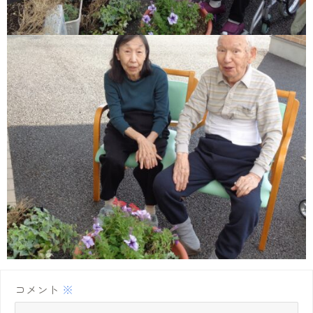
コメント
※