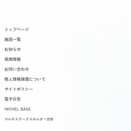
トップページ
施設一覧
お知らせ
採用情報
お問い合わせ
個人情報保護について
サイトポリシー
電子公告
INOVEL BASE
マルチステークスホルダー方針