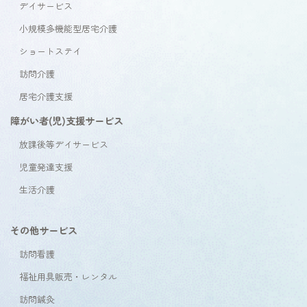
デイサービス
小規模多機能型居宅介護
ショートステイ
訪問介護
居宅介護支援
障がい者(児)支援サービス
放課後等デイサービス
児童発達支援
生活介護
その他サービス
訪問看護
福祉用具販売・レンタル
訪問鍼灸