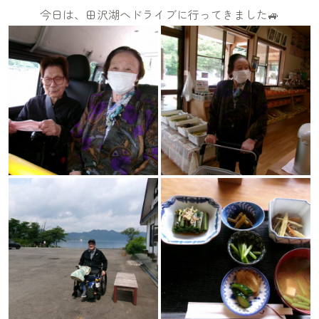
今日は、田沢湖へドライブに行ってきました🚙