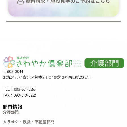
〒802-0044
北九州市小倉北区熊本2丁目10番10号内山第20ビル
TEL：093-551-5555
FAX：093-513-3222
部門情報
介護部門
カラオケ・飲食・不動産部門