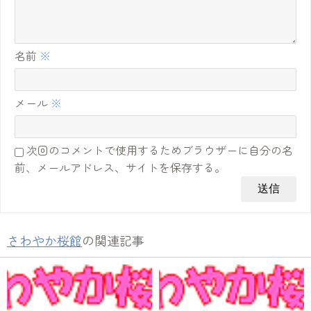
名前
※
メール
※
次回のコメントで使用するためブラウザーに自分の名
前、メールアドレス、サイトを保存する。
さわやか桜館
の関連記事