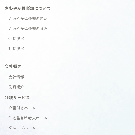
さわやか倶楽部について
さわやか倶楽部の想い
さわやか倶楽部の強み
会長挨拶
社長挨拶
会社概要
会社情報
役員紹介
介護サービス
介護付きホーム
住宅型有料老人ホーム
グループホーム