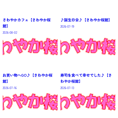
さわやかカフェ【さわやか桜
♪誕生日会♪【さわやか桜館】
館】
2026-07-19
2026-08-02
お買い物へGO♪【さわやか桜
寿司を食べて幸せでした♪【さ
館】
わやか桜館】
2026-07-16
2026-07-13