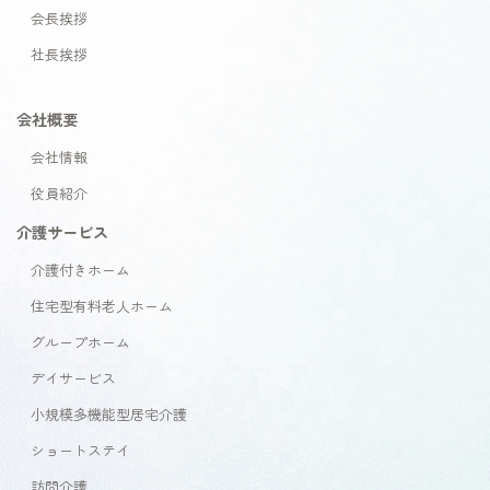
会長挨拶
社長挨拶
会社概要
会社情報
役員紹介
介護サービス
介護付きホーム
住宅型有料老人ホーム
グループホーム
デイサービス
小規模多機能型居宅介護
ショートステイ
訪問介護