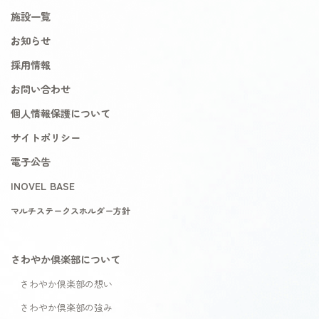
施設一覧
お知らせ
採用情報
お問い合わせ
個人情報保護について
サイトポリシー
電子公告
INOVEL BASE
マルチステークスホルダー方針
さわやか倶楽部について
さわやか倶楽部の想い
さわやか倶楽部の強み