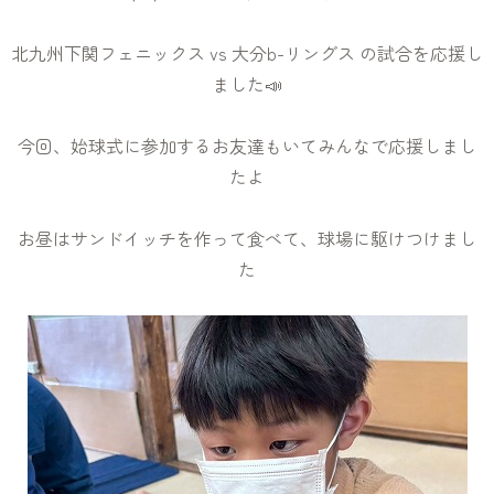
北九州下関フェニックス vs 大分b-リングス の試合を応援し
ました📣
今回、始球式に参加するお友達もいてみんなで応援しまし
たよ
お昼はサンドイッチを作って食べて、球場に駆けつけまし
た