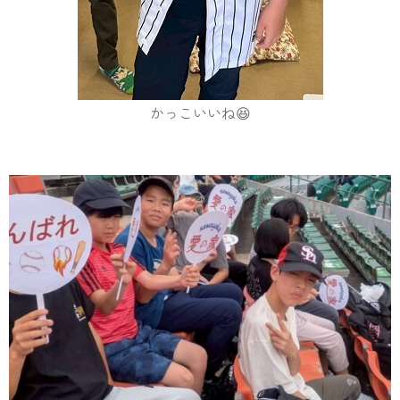
かっこいいね😆