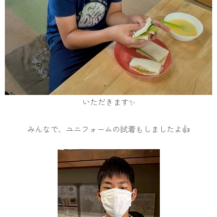
いただきます✨
みんなで、ユニフォームの試着もしましたよ👍