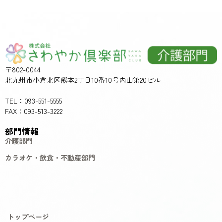
〒802-0044
北九州市小倉北区熊本2丁目10番10号内山第20ビル
TEL：093-551-5555
FAX：093-513-3222
部門情報
介護部門
カラオケ・飲食・不動産部門
トップページ