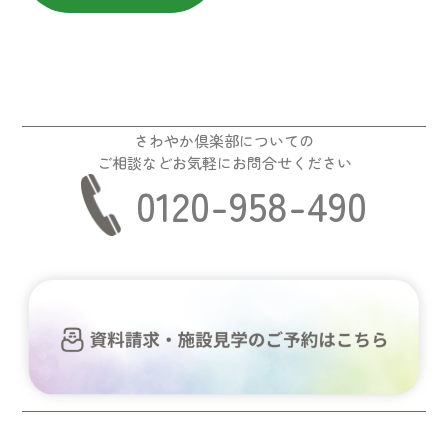
さわやか倶楽部についての
ご相談などお気軽にお問合せください
0120-958-490