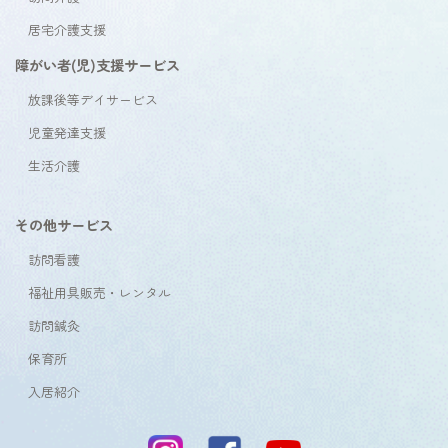
居宅介護支援
障がい者(児)支援サービス
放課後等デイサービス
児童発達支援
生活介護
その他サービス
訪問看護
福祉用具販売・レンタル
訪問鍼灸
保育所
入居紹介