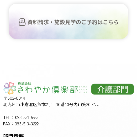
〒802-0044
北九州市小倉北区熊本2丁目10番10号内山第20ビル
TEL：093-551-5555
FAX：093-513-3222
部門情報