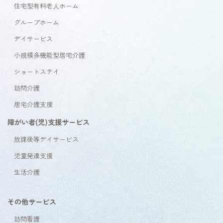
住宅型有料老人ホーム
グループホーム
デイサービス
小規模多機能型居宅介護
ショートステイ
訪問介護
居宅介護支援
障がい者(児)支援サービス
放課後等デイサービス
児童発達支援
生活介護
その他サービス
訪問看護