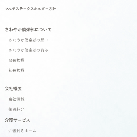
マルチステークスホルダー方針
さわやか倶楽部について
さわやか倶楽部の想い
さわやか倶楽部の強み
会長挨拶
社長挨拶
会社概要
会社情報
役員紹介
介護サービス
介護付きホーム