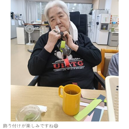
飾り付けが楽しみですね😄