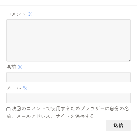
コメント
※
名前
※
メール
※
次回のコメントで使用するためブラウザーに自分の名
前、メールアドレス、サイトを保存する。