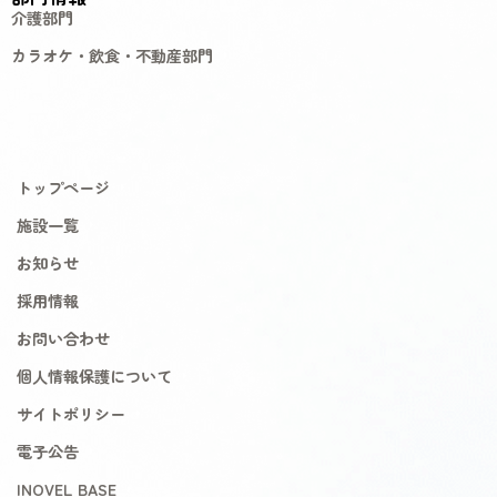
介護部門
カラオケ・飲食・不動産部門
トップページ
施設一覧
お知らせ
採用情報
お問い合わせ
個人情報保護について
サイトポリシー
電子公告
INOVEL BASE