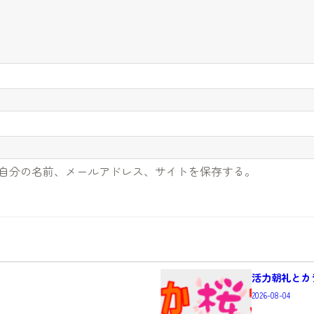
自分の名前、メールアドレス、サイトを保存する。
活力朝礼とカ
2026-08-04