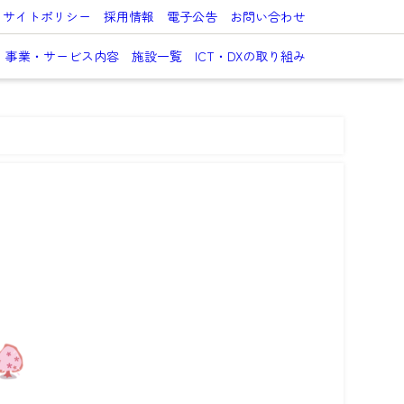
サイトポリシー
採用情報
電子公告
お問い合わせ
事業・サービス内容
施設一覧
ICT・DXの取り組み