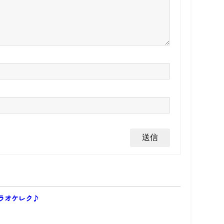
ラオケレク♪