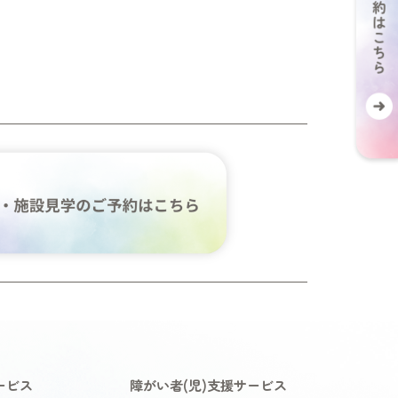
ービス
障がい者(児)支援サービス