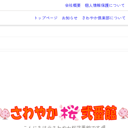
会社概要
個人情報保護について
トップページ
お知らせ
さわやか倶楽部について
こんにちは🌞さわやか桜弐番館です🌈