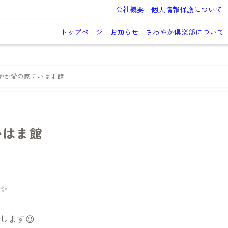
会社概要
個人情報保護について
トップページ
お知らせ
さわやか倶楽部について
わやか愛の家にいはま館
いはま館
✨
します😉