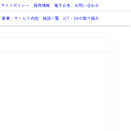
サイトポリシー
採用情報
電子公告
お問い合わせ
事業・サービス内容
施設一覧
ICT・DXの取り組み