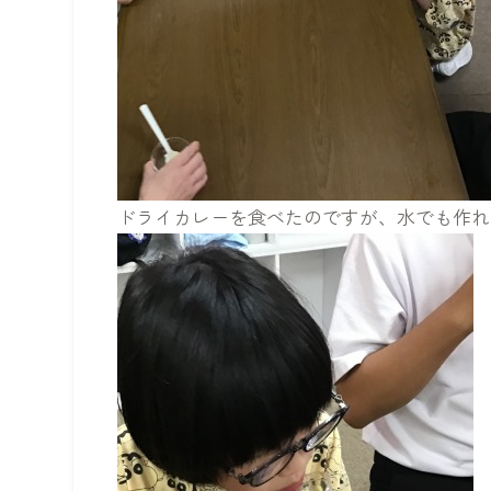
ドライカレーを食べたのですが、水でも作れ