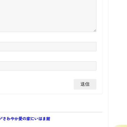
🪄さわやか愛の家にいはま館