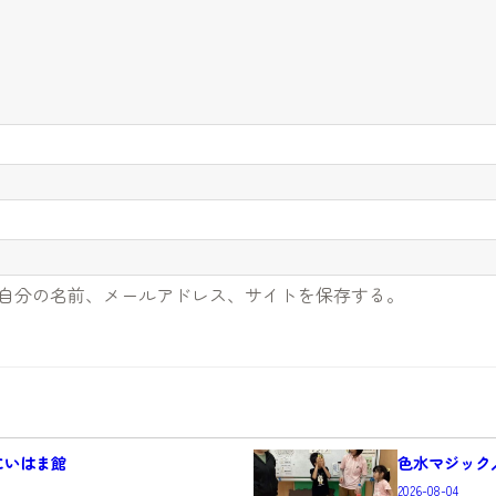
自分の名前、メールアドレス、サイトを保存する。
にいはま館
色水マジック
2026-08-04