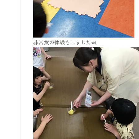
非常食の体験もしました🍛