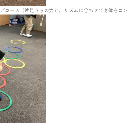
プコース
（片足立ちの力と、リズムに合わせて身体をコン