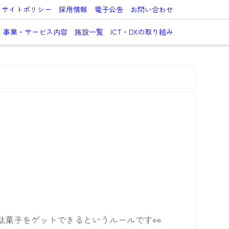
サイトポリシー
採用情報
電子公告
お問い合わせ
事業・サービス内容
施設一覧
ICT・DXの取り組み
菓子をゲットできるというルールです👀