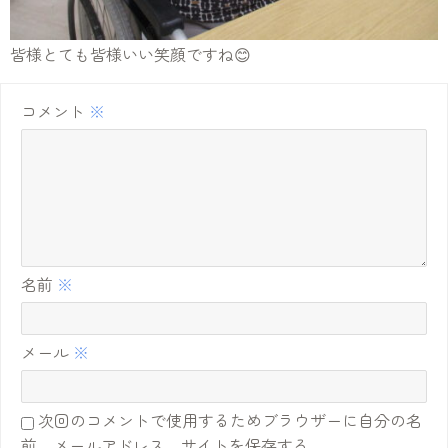
皆様とても皆様いい笑顔ですね😊
コメント
※
名前
※
メール
※
次回のコメントで使用するためブラウザーに自分の名
前、メールアドレス、サイトを保存する。