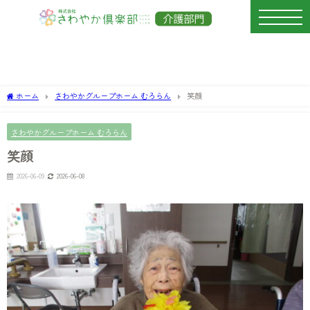
ホーム
さわやかグループホーム むろらん
笑顔
さわやかグループホーム むろらん
笑顔
2026-06-09
2026-06-08