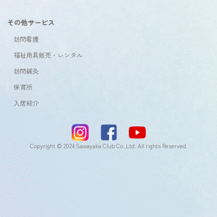
その他サービス
訪問看護
福祉用具販売・レンタル
訪問鍼灸
保育所
入居紹介
Copyright © 2024 Sawayaka Club Co.,Ltd. All rights Reserved.