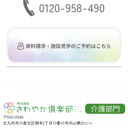
0120-958-490
〒802-0044
北九州市小倉北区熊本2丁目10番10号内山第20ビル