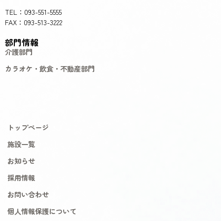
TEL：093-551-5555
FAX：093-513-3222
部門情報
介護部門
カラオケ・飲食・不動産部門
トップページ
施設一覧
お知らせ
採用情報
お問い合わせ
個人情報保護について