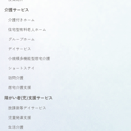
介護サービス
介護付きホーム
住宅型有料老人ホーム
グループホーム
デイサービス
小規模多機能型居宅介護
ショートステイ
訪問介護
居宅介護支援
障がい者(児)支援サービス
放課後等デイサービス
児童発達支援
生活介護