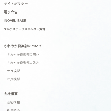
サイトポリシー
電子公告
INOVEL BASE
マルチステークスホルダー方針
さわやか倶楽部について
さわやか倶楽部の想い
さわやか倶楽部の強み
会長挨拶
社長挨拶
会社概要
会社情報
役員紹介