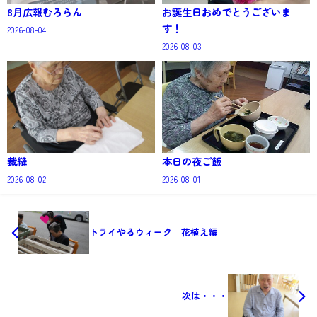
8月広報むろらん
お誕生日おめでとうございま
す！
2026-08-04
2026-08-03
裁縫
本日の夜ご飯
2026-08-02
2026-08-01
トライやるウィーク 花植え編
次は・・・