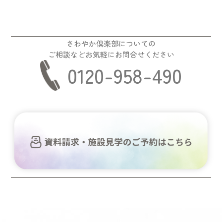
さわやか倶楽部についての
ご相談などお気軽にお問合せください
0120-958-490