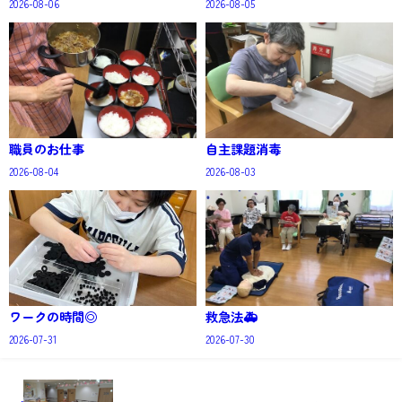
2026-08-06
2026-08-05
職員のお仕事
自主課題消毒
2026-08-04
2026-08-03
ワークの時間◎
救急法🚑
2026-07-31
2026-07-30