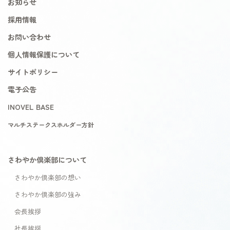
お知らせ
採用情報
お問い合わせ
個人情報保護について
サイトポリシー
電子公告
INOVEL BASE
マルチステークスホルダー方針
さわやか倶楽部について
さわやか倶楽部の想い
さわやか倶楽部の強み
会長挨拶
社長挨拶