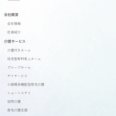
会社概要
会社情報
役員紹介
介護サービス
介護付きホーム
住宅型有料老人ホーム
グループホーム
デイサービス
小規模多機能型居宅介護
ショートステイ
訪問介護
居宅介護支援