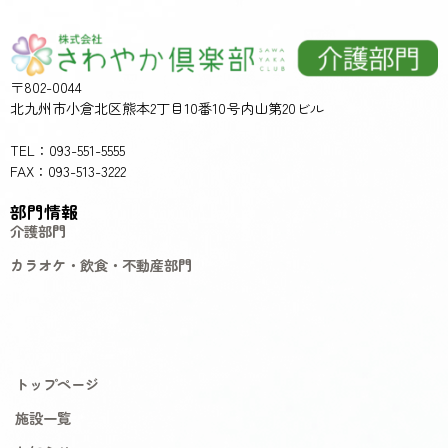
〒802-0044
北九州市小倉北区熊本2丁目10番10号内山第20ビル
TEL：093-551-5555
FAX：093-513-3222
部門情報
介護部門
カラオケ・飲食・不動産部門
トップページ
施設一覧