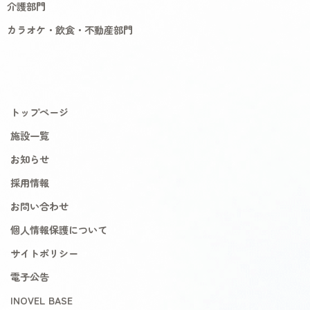
介護部門
カラオケ・飲食・不動産部門
トップページ
施設一覧
お知らせ
採用情報
お問い合わせ
個人情報保護について
サイトポリシー
電子公告
INOVEL BASE