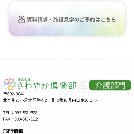
〒802-0044
北九州市小倉北区熊本2丁目10番10号内山第20ビル
TEL：093-551-5555
FAX：093-513-3222
部門情報