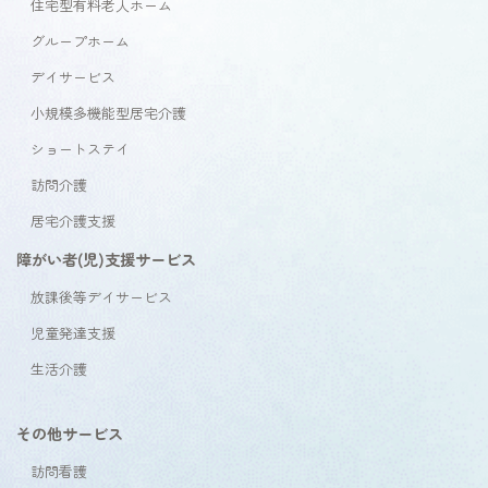
住宅型有料老人ホーム
グループホーム
デイサービス
小規模多機能型居宅介護
ショートステイ
訪問介護
居宅介護支援
障がい者(児)支援サービス
放課後等デイサービス
児童発達支援
生活介護
その他サービス
訪問看護