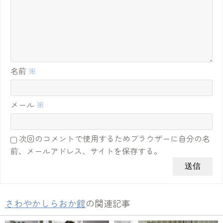
名前
※
メール
※
次回のコメントで使用するためブラウザーに自分の名
前、メールアドレス、サイトを保存する。
さわやかしらおか館
の関連記事