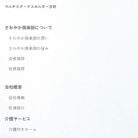
マルチステークスホルダー方針
さわやか倶楽部について
さわやか倶楽部の想い
さわやか倶楽部の強み
会長挨拶
社長挨拶
会社概要
会社情報
役員紹介
介護サービス
介護付きホーム