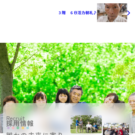
３階 ６日活力朝礼♪
Recruit
採用情報