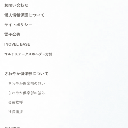
お問い合わせ
個人情報保護について
サイトポリシー
電子公告
INOVEL BASE
マルチステークスホルダー方針
さわやか倶楽部について
さわやか倶楽部の想い
さわやか倶楽部の強み
会長挨拶
社長挨拶