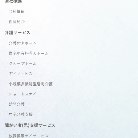
会社概要
会社情報
役員紹介
介護サービス
介護付きホーム
住宅型有料老人ホーム
グループホーム
デイサービス
小規模多機能型居宅介護
ショートステイ
訪問介護
居宅介護支援
障がい者(児)支援サービス
放課後等デイサービス