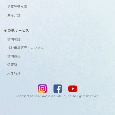
児童発達支援
生活介護
その他サービス
訪問看護
福祉用具販売・レンタル
訪問鍼灸
保育所
入居紹介
Copyright © 2024 Sawayaka Club Co.,Ltd. All rights Reserved.