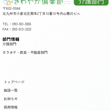
〒802-0044
北九州市小倉北区熊本2丁目10番10号内山第20ビル
TEL：093-551-5555
FAX：093-513-3222
部門情報
介護部門
カラオケ・飲食・不動産部門
トップページ
施設一覧
お知らせ
採用情報