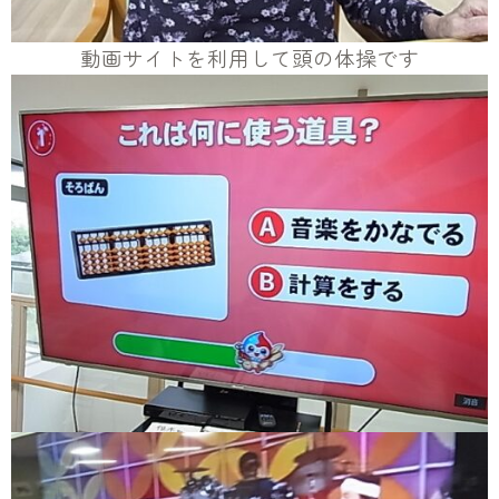
動画サイトを利用して頭の体操です