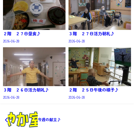
２階 ２７日昼食♪
３階 ２７日活力朝礼♪
2026-06-28
2026-06-28
３階 ２６日活力朝礼♪
２階 ２５日午後の様子♪
2026-06-28
2026-06-28
今週の献立♪