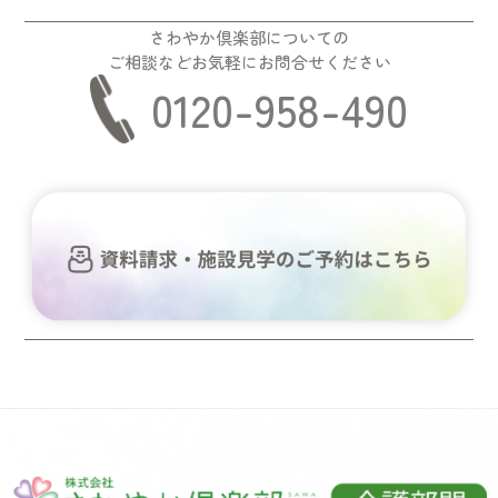
さわやか倶楽部についての
ご相談などお気軽にお問合せください
0120-958-490