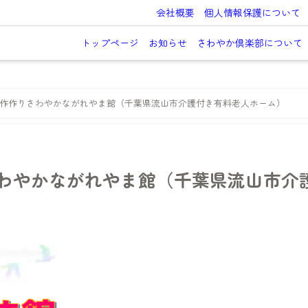
会社概要
個人情報保護について
トップページ
お知らせ
さわやか倶楽部について
工作作りさわやかながれやま館（千葉県流山市介護付き有料老人ホーム）
わやかながれやま館（千葉県流山市介