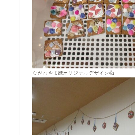
ながれやま館オリジナルデザイン👍