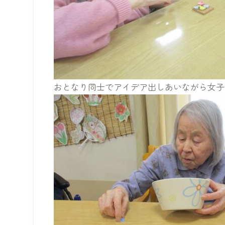
おとなり同士でアイデア出しあいながら女子会