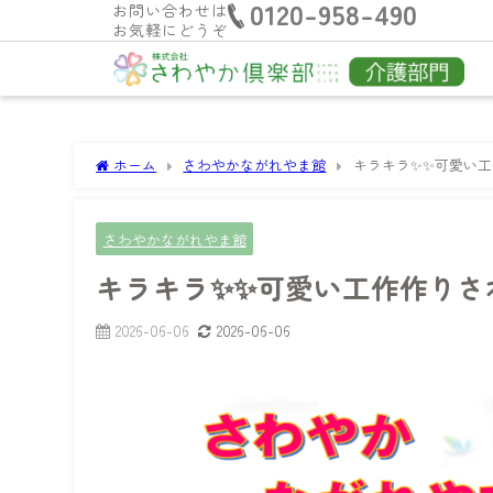
0120-958-490
お問い合わせは
お気軽にどうぞ
ホーム
さわやかながれやま館
キラキラ✨✨可愛い
さわやかながれやま館
キラキラ✨✨可愛い工作作りさ
2026-06-06
2026-06-06