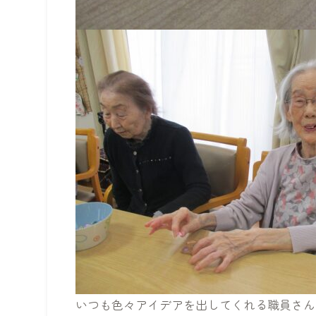
いつも色々アイデアを出してくれる職員さん