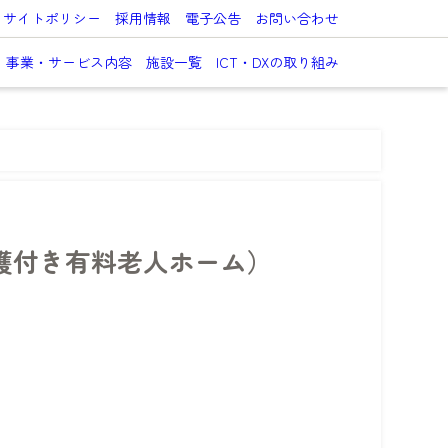
サイトポリシー
採用情報
電子公告
お問い合わせ
事業・サービス内容
施設一覧
ICT・DXの取り組み
護付き有料老人ホーム）