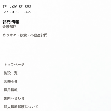
TEL：093-551-5555
FAX：093-513-3222
部門情報
介護部門
カラオケ・飲食・不動産部門
トップページ
施設一覧
お知らせ
採用情報
お問い合わせ
個人情報保護について