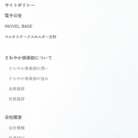
サイトポリシー
電子公告
INOVEL BASE
マルチステークスホルダー方針
さわやか倶楽部について
さわやか倶楽部の想い
さわやか倶楽部の強み
会長挨拶
社長挨拶
会社概要
会社情報
役員紹介