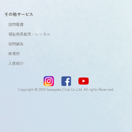
その他サービス
訪問看護
福祉用具販売・レンタル
訪問鍼灸
保育所
入居紹介
Copyright © 2024 Sawayaka Club Co.,Ltd. All rights Reserved.