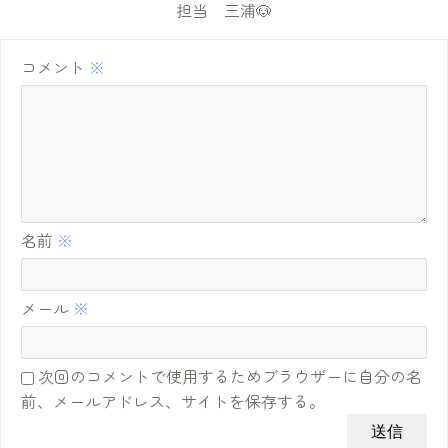
担当 三浦🐶
コメント
※
名前
※
メール
※
次回のコメントで使用するためブラウザーに自分の名
前、メールアドレス、サイトを保存する。