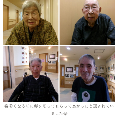
😁暑くなる前に髪を切ってもらって良かったと話されてい
ました😁