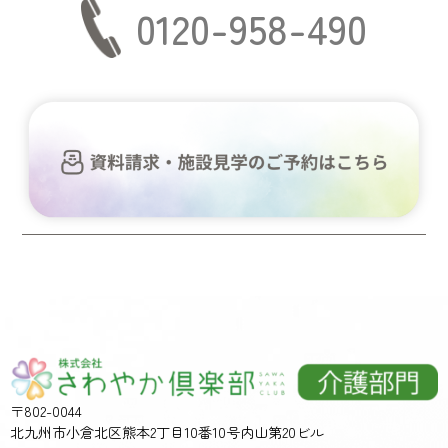
0120-958-490
〒802-0044
北九州市小倉北区熊本2丁目10番10号内山第20ビル