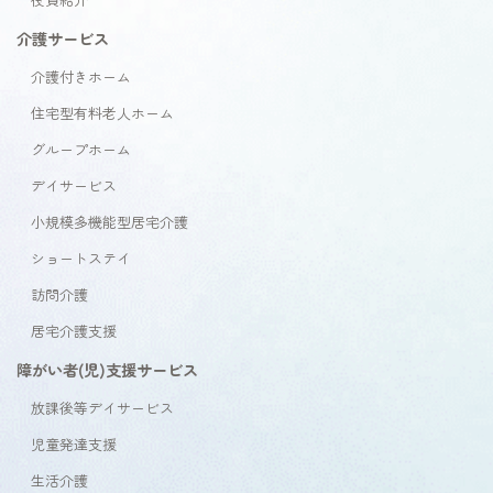
介護サービス
介護付きホーム
住宅型有料老人ホーム
グループホーム
デイサービス
小規模多機能型居宅介護
ショートステイ
訪問介護
居宅介護支援
障がい者(児)支援サービス
放課後等デイサービス
児童発達支援
生活介護