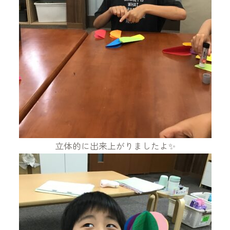
立体的に出来上がりましたよ✨