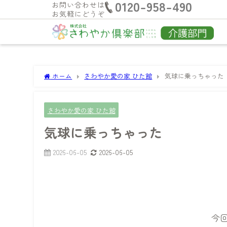
0120-958-490
お問い合わせは
お気軽にどうぞ
ホーム
さわやか愛の家 ひた館
気球に乗っちゃった
さわやか愛の家 ひた館
気球に乗っちゃった
2026-06-05
2026-06-05
今