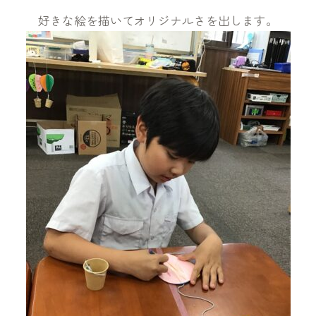
好きな絵を描いてオリジナルさを出します。