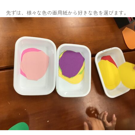
先ずは、様々な色の画用紙から好きな色を選びます。