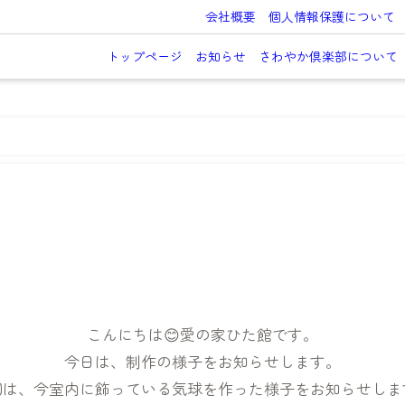
会社概要
個人情報保護について
トップページ
お知らせ
さわやか倶楽部について
こんにちは😊愛の家ひた館です。
今日は、制作の様子をお知らせします。
回は、今室内に飾っている気球を作った様子をお知らせしま