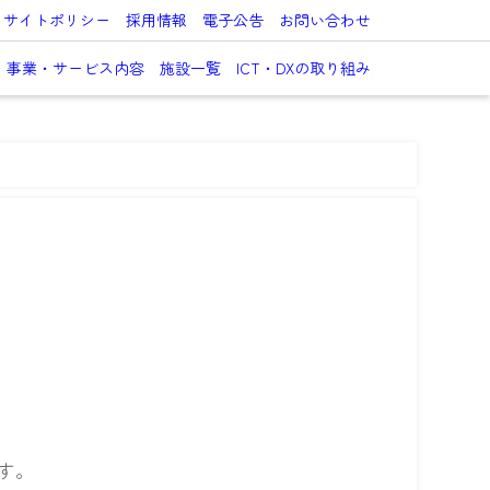
サイトポリシー
採用情報
電子公告
お問い合わせ
事業・サービス内容
施設一覧
ICT・DXの取り組み
す。