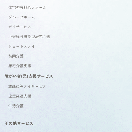
住宅型有料老人ホーム
グループホーム
デイサービス
小規模多機能型居宅介護
ショートステイ
訪問介護
居宅介護支援
障がい者(児)支援サービス
放課後等デイサービス
児童発達支援
生活介護
その他サービス