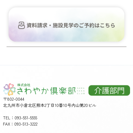
〒802-0044
北九州市小倉北区熊本2丁目10番10号内山第20ビル
TEL：093-551-5555
FAX：093-513-3222