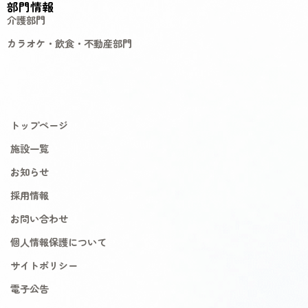
部門情報
介護部門
カラオケ・飲食・不動産部門
トップページ
施設一覧
お知らせ
採用情報
お問い合わせ
個人情報保護について
サイトポリシー
電子公告