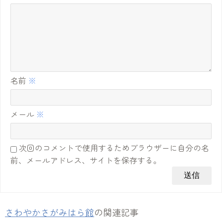
名前
※
メール
※
次回のコメントで使用するためブラウザーに自分の名
前、メールアドレス、サイトを保存する。
さわやかさがみはら館
の関連記事