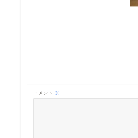
コメント
※