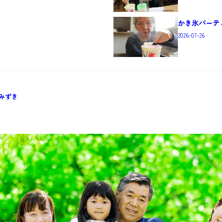
かき氷パーティ
2026-07-26
なみずき