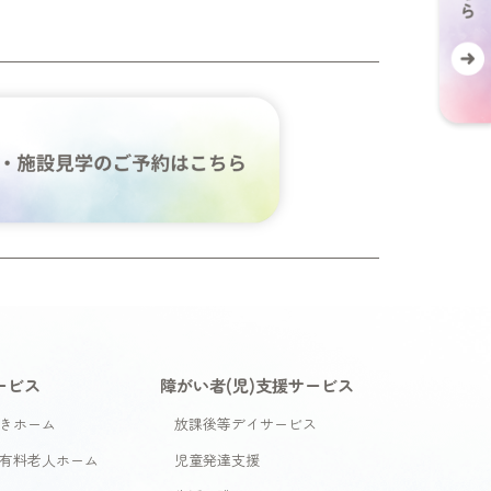
ービス
障がい者(児)支援サービス
きホーム
放課後等デイサービス
有料老人ホーム
児童発達支援