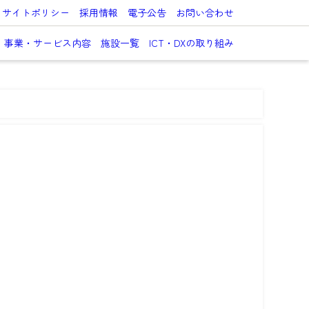
サイトポリシー
採用情報
電子公告
お問い合わせ
事業・サービス内容
施設一覧
ICT・DXの取り組み