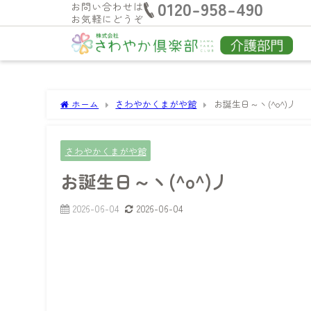
0120-958-490
お問い合わせは
お気軽にどうぞ
ホーム
さわやかくまがや館
お誕生日～ヽ(^o^)丿
さわやかくまがや館
お誕生日～ヽ(^o^)丿
2026-06-04
2026-06-04