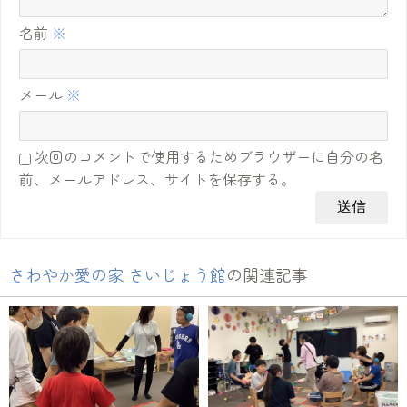
名前
※
メール
※
次回のコメントで使用するためブラウザーに自分の名
前、メールアドレス、サイトを保存する。
さわやか愛の家 さいじょう館
の関連記事