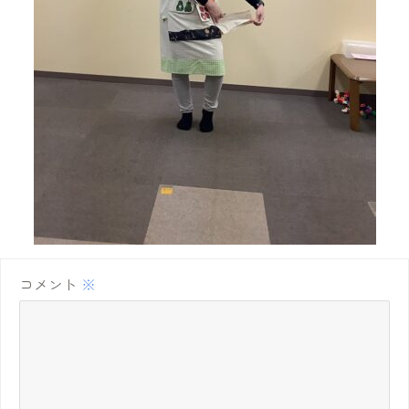
コメント
※