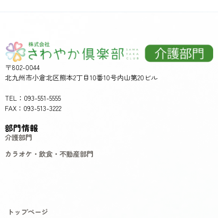
〒802-0044
北九州市小倉北区熊本2丁目10番10号内山第20ビル
TEL：093-551-5555
FAX：093-513-3222
部門情報
介護部門
カラオケ・飲食・不動産部門
トップページ