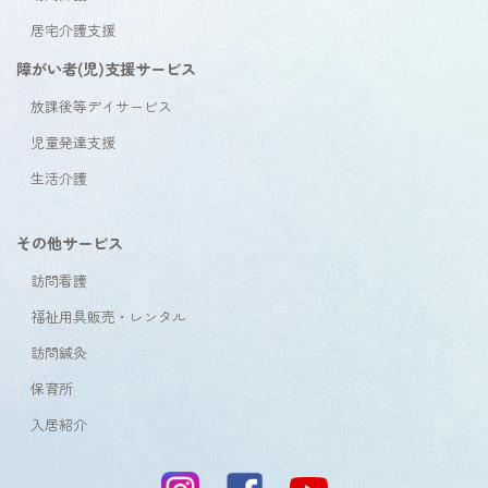
居宅介護支援
障がい者(児)支援サービス
放課後等デイサービス
児童発達支援
生活介護
その他サービス
訪問看護
福祉用具販売・レンタル
訪問鍼灸
保育所
入居紹介