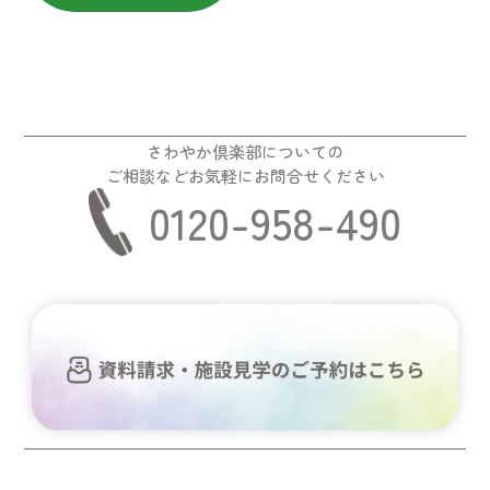
さわやか倶楽部についての
ご相談などお気軽にお問合せください
0120-958-490