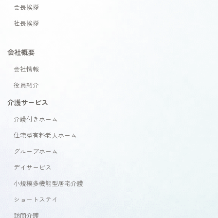
会長挨拶
社長挨拶
会社概要
会社情報
役員紹介
介護サービス
介護付きホーム
住宅型有料老人ホーム
グループホーム
デイサービス
小規模多機能型居宅介護
ショートステイ
訪問介護