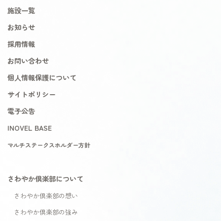
施設一覧
お知らせ
採用情報
お問い合わせ
個人情報保護について
サイトポリシー
電子公告
INOVEL BASE
マルチステークスホルダー方針
さわやか倶楽部について
さわやか倶楽部の想い
さわやか倶楽部の強み