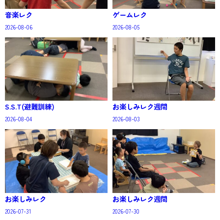
音楽レク
ゲームレク
2026-08-06
2026-08-05
S.S.T(避難訓練)
お楽しみレク週間
2026-08-04
2026-08-03
お楽しみレク
お楽しみレク週間
2026-07-31
2026-07-30