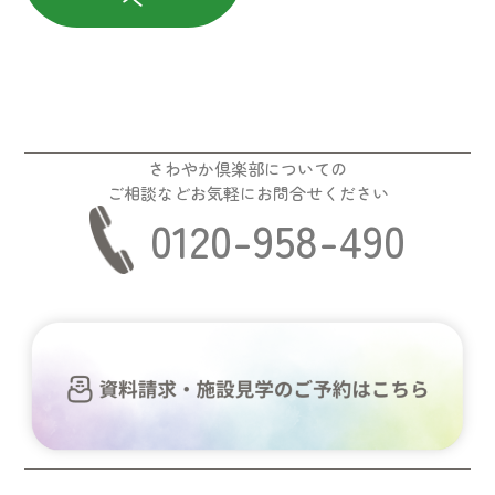
さわやか倶楽部についての
ご相談などお気軽にお問合せください
0120-958-490