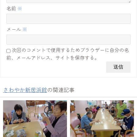
名前
※
メール
※
次回のコメントで使用するためブラウザーに自分の名
前、メールアドレス、サイトを保存する。
さわやか新居浜館
の関連記事