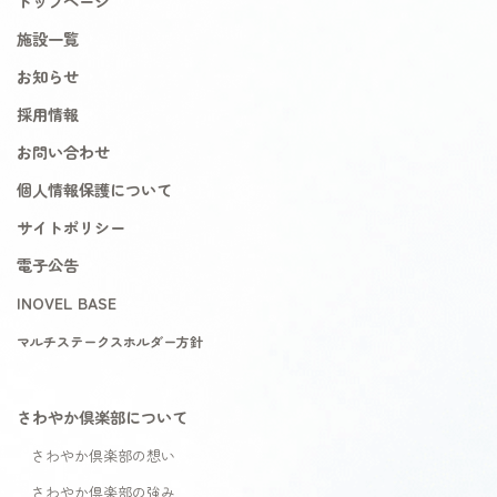
トップページ
施設一覧
お知らせ
採用情報
お問い合わせ
個人情報保護について
サイトポリシー
電子公告
INOVEL BASE
マルチステークスホルダー方針
さわやか倶楽部について
さわやか倶楽部の想い
さわやか倶楽部の強み