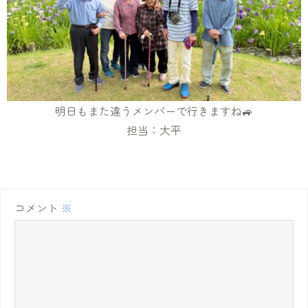
明日もまた違うメンバーで行きますね🚙
担当：大平
コメント
※