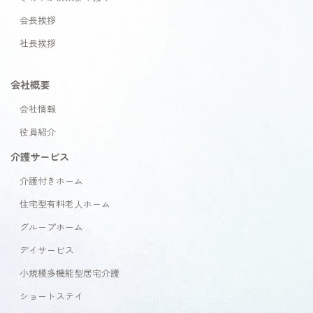
会長挨拶
社長挨拶
会社概要
会社情報
役員紹介
介護サービス
介護付きホーム
住宅型有料老人ホーム
グループホーム
デイサービス
小規模多機能型居宅介護
ショートステイ