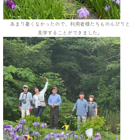
あまり暑くなかったので、利用者様たちものんびりと
見学することができました。