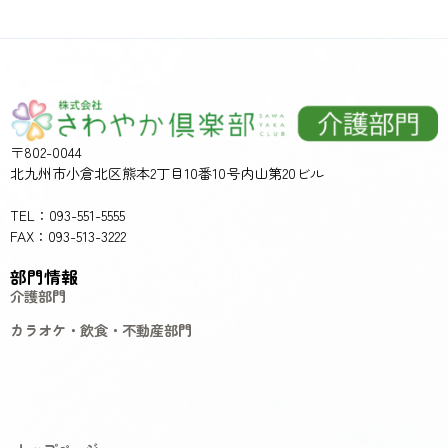
〒802-0044
北九州市小倉北区熊本2丁目10番10号内山第20ビル
TEL：093-551-5555
FAX：093-513-3222
部門情報
介護部門
カラオケ・飲食・不動産部門