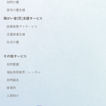
訪問介護
居宅介護支援
障がい者(児)支援サービス
放課後等デイサービス
児童発達支援
生活介護
その他サービス
訪問看護
福祉用具販売・レンタル
訪問鍼灸
保育所
入居紹介