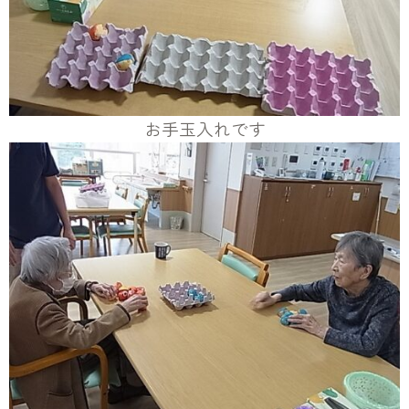
お手玉入れです