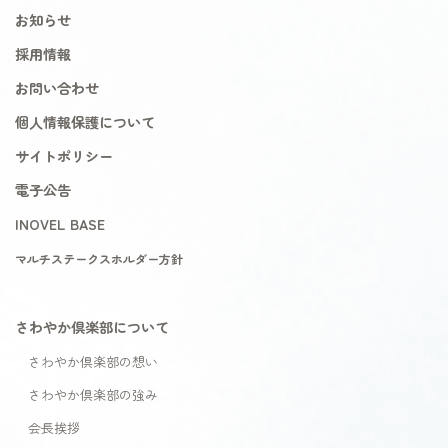
お知らせ
採用情報
お問い合わせ
個人情報保護について
サイトポリシー
電子公告
INOVEL BASE
マルチステークスホルダー方針
さわやか倶楽部について
さわやか倶楽部の想い
さわやか倶楽部の強み
会長挨拶