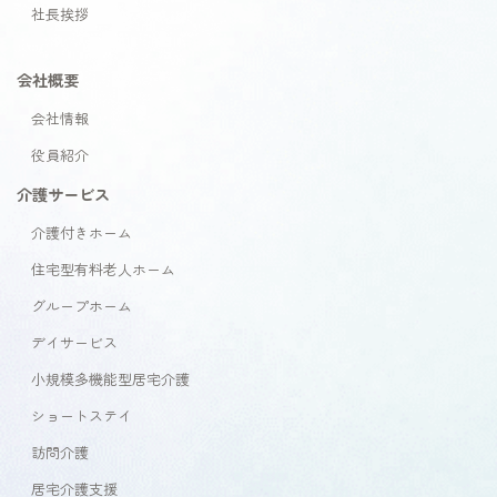
社長挨拶
会社概要
会社情報
役員紹介
介護サービス
介護付きホーム
住宅型有料老人ホーム
グループホーム
デイサービス
小規模多機能型居宅介護
ショートステイ
訪問介護
居宅介護支援