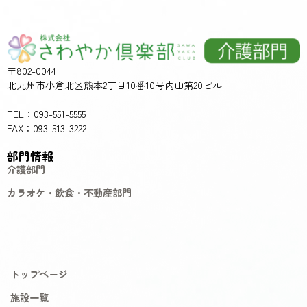
〒802-0044
北九州市小倉北区熊本2丁目10番10号内山第20ビル
TEL：093-551-5555
FAX：093-513-3222
部門情報
介護部門
カラオケ・飲食・不動産部門
トップページ
施設一覧