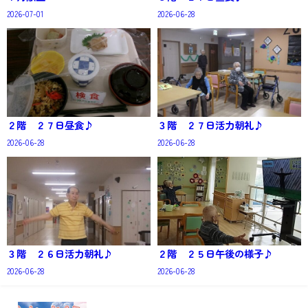
2026-07-01
2026-06-28
２階 ２７日昼食♪
３階 ２７日活力朝礼♪
2026-06-28
2026-06-28
３階 ２６日活力朝礼♪
２階 ２５日午後の様子♪
2026-06-28
2026-06-28