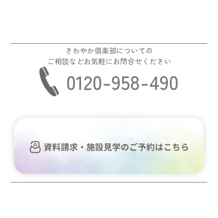
さわやか倶楽部についての
ご相談などお気軽にお問合せください
0120-958-490