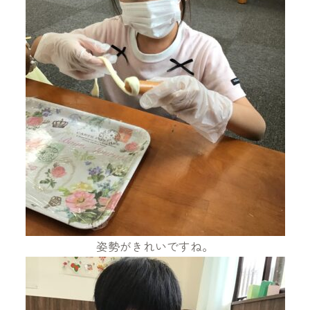
姿勢がきれいですね。