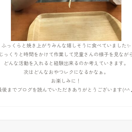
ふっくらと焼き上がりみんな嬉しそうに食べていました✨
じっくりと時間をかけて作業して児童さんの様子を見なが
どんな活動を入れると経験出来るのか考えていきます。
次はどんなおやつレクになるかなぁ。
お楽しみに！
最後までブログを読んでいただきありがとうございます(^^