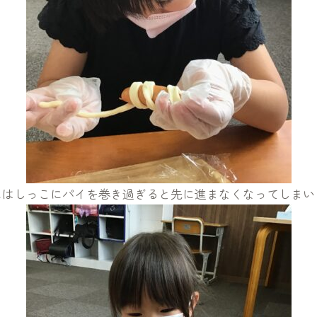
にはしっこにパイを巻き過ぎると先に進まなくなってしまい