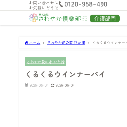
0120-958-490
お問い合わせは
お気軽にどうぞ
ホーム
さわやか愛の家 ひた館
くるくるウインナー
さわやか愛の家 ひた館
くるくるウインナーパイ
2026-06-04
2026-06-04