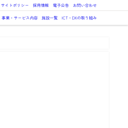
サイトポリシー
採用情報
電子公告
お問い合わせ
事業・サービス内容
施設一覧
ICT・DXの取り組み