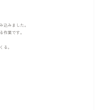
み込みました。
る作業です。
くる。