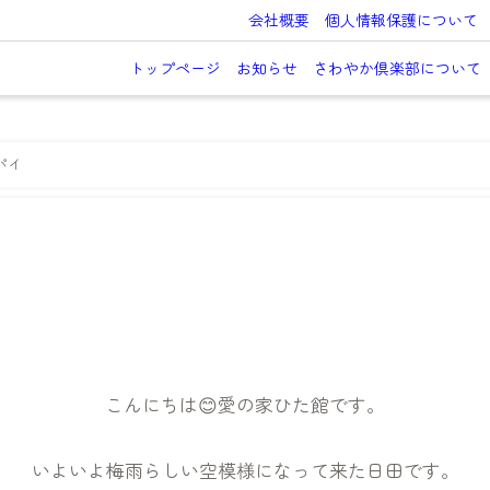
会社概要
個人情報保護について
トップページ
お知らせ
さわやか倶楽部について
パイ
こんにちは😊愛の家ひた館です。
いよいよ梅雨らしい空模様になって来た日田です。