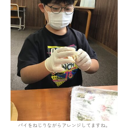
パイをねじりながらアレンジしてますね。