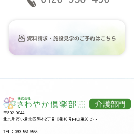
〒802-0044
北九州市小倉北区熊本2丁目10番10号内山第20ビル
TEL：093-551-5555