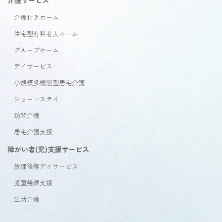
介護付きホーム
住宅型有料老人ホーム
グループホーム
デイサービス
小規模多機能型居宅介護
ショートステイ
訪問介護
居宅介護支援
障がい者(児)支援サービス
放課後等デイサービス
児童発達支援
生活介護