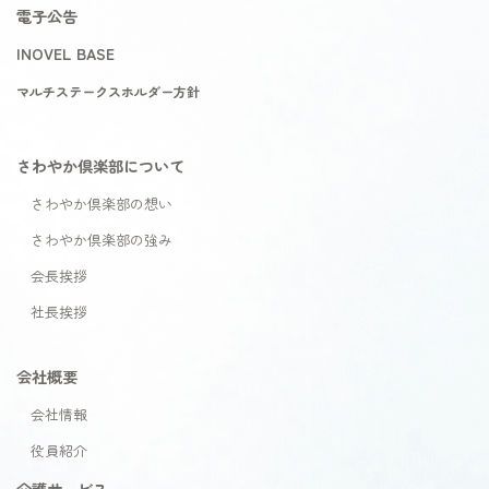
電子公告
INOVEL BASE
マルチステークスホルダー方針
さわやか倶楽部について
さわやか倶楽部の想い
さわやか倶楽部の強み
会長挨拶
社長挨拶
会社概要
会社情報
役員紹介
介護サービス