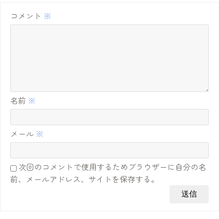
コメント
※
名前
※
メール
※
次回のコメントで使用するためブラウザーに自分の名
前、メールアドレス、サイトを保存する。