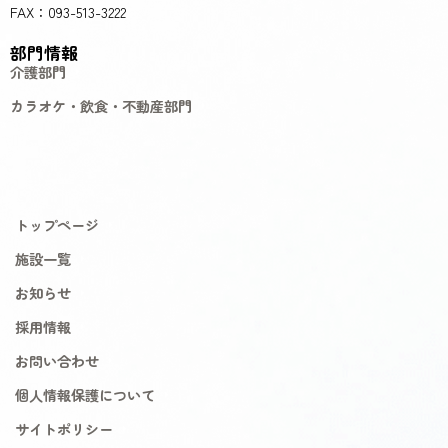
FAX：093-513-3222
部門情報
介護部門
カラオケ・飲食・不動産部門
トップページ
施設一覧
お知らせ
採用情報
お問い合わせ
個人情報保護について
サイトポリシー