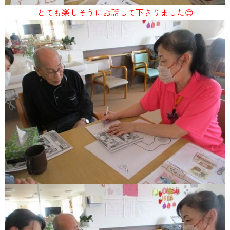
とても楽しそうにお話して下さりました😊