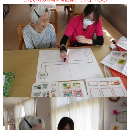
これからの目標をお話頂いています😊😊