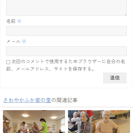
名前
※
メール
※
次回のコメントで使用するためブラウザーに自分の名
前、メールアドレス、サイトを保存する。
さわやかふか家の里
の関連記事