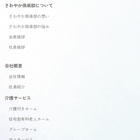
さわやか倶楽部について
さわやか倶楽部の想い
さわやか倶楽部の強み
会長挨拶
社長挨拶
会社概要
会社情報
役員紹介
介護サービス
介護付きホーム
住宅型有料老人ホーム
グループホーム
デイサービス