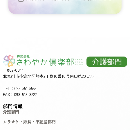
〒802-0044
北九州市小倉北区熊本2丁目10番10号内山第20ビル
TEL：093-551-5555
FAX：093-513-3222
部門情報
介護部門
カラオケ・飲食・不動産部門