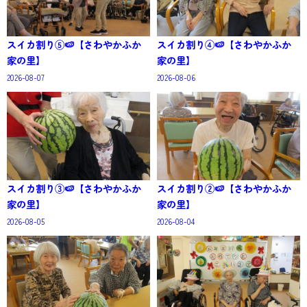
スイカ割り⑤🍉【さわやかふか
スイカ割り④🍉【さわやかふか
家の里】
家の里】
2026-08-07
2026-08-06
スイカ割り③🍉【さわやかふか
スイカ割り②🍉【さわやかふか
家の里】
家の里】
2026-08-05
2026-08-04