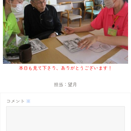
本日も見て下さり、ありがとうございます！
担当：望月
コメント
※