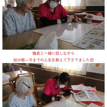
職員と一緒に話しながら
幼少期～今までの人生を教えて下さりました😊