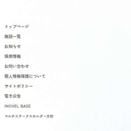
トップページ
施設一覧
お知らせ
採用情報
お問い合わせ
個人情報保護について
サイトポリシー
電子公告
INOVEL BASE
マルチステークスホルダー方針