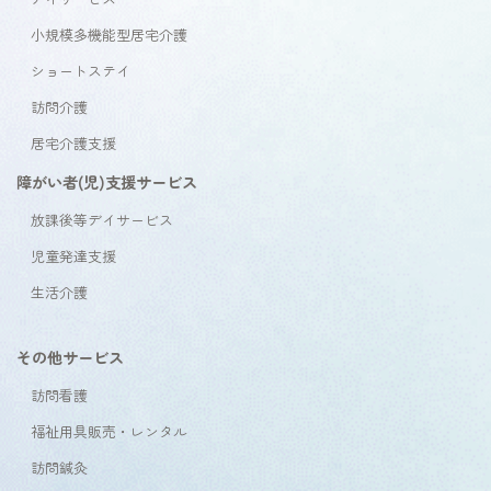
小規模多機能型居宅介護
ショートステイ
訪問介護
居宅介護支援
障がい者(児)支援サービス
放課後等デイサービス
児童発達支援
生活介護
その他サービス
訪問看護
福祉用具販売・レンタル
訪問鍼灸