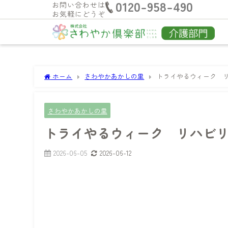
0120-958-490
お問い合わせは
お気軽にどうぞ
ホーム
さわやかあかしの里
トライやるウィーク 
さわやかあかしの里
トライやるウィーク リハビ
2026-06-05
2026-06-12