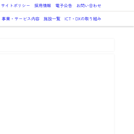
サイトポリシー
採用情報
電子公告
お問い合わせ
事業・サービス内容
施設一覧
ICT・DXの取り組み