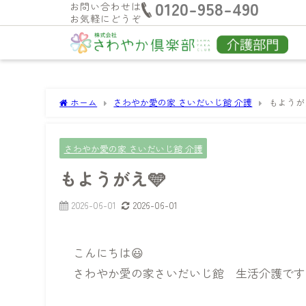
0120-958-490
お問い合わせは
お気軽にどうぞ
ホーム
さわやか愛の家 さいだいじ館 介護
もようが
さわやか愛の家 さいだいじ館 介護
もようがえ🩵
2026-06-01
2026-06-01
こんにちは😃
さわやか愛の家さいだいじ館 生活介護です