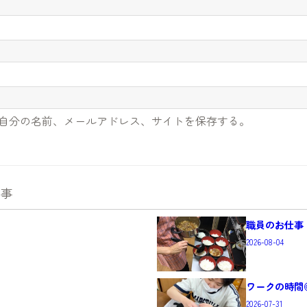
自分の名前、メールアドレス、サイトを保存する。
記事
職員のお仕事
2026-08-04
ワークの時間
2026-07-31