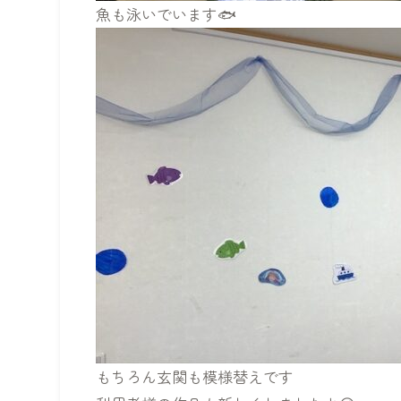
魚も泳いでいます🐟
もちろん玄関も模様替えです