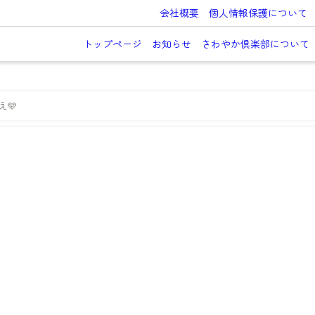
会社概要
個人情報保護について
トップページ
お知らせ
さわやか倶楽部について
え🩵