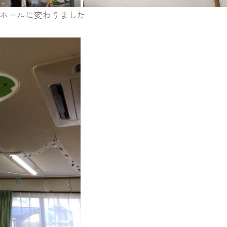
ホールに変わりました