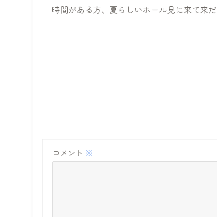
時間がある方、夏らしいホール見に来て来だ
コメント
※