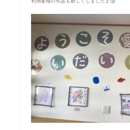
利用者様の作品も新しくしましたよ😘