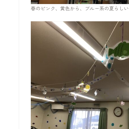
春のピンク、黄色から、ブルー系の夏らしい