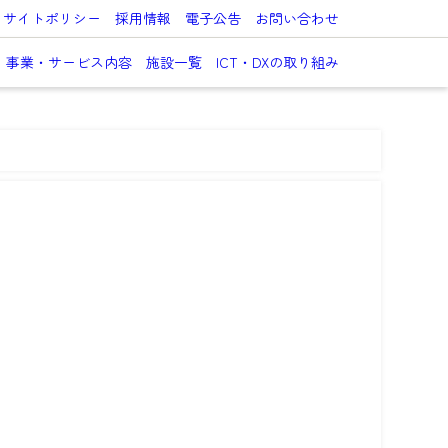
サイトポリシー
採用情報
電子公告
お問い合わせ
事業・サービス内容
施設一覧
ICT・DXの取り組み