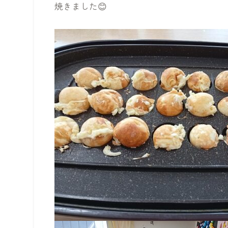
焼きました😊