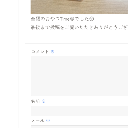
至福のおやつTime🍪でした😙
最後まで投稿をご覧いただきありがとうござい
コメント
※
名前
※
メール
※