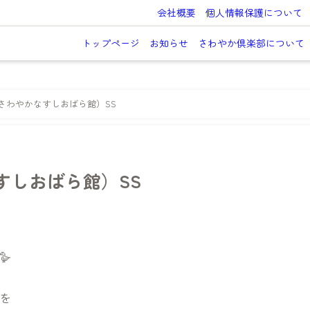
会社概要
個人情報保護について
トップページ
お知らせ
さわやか倶楽部について
さわやかなすしおばら館）SS
すしおばら館）SS

を