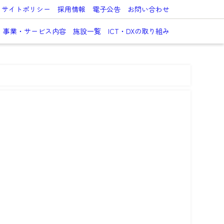
サイトポリシー
採用情報
電子公告
お問い合わせ
事業・サービス内容
施設一覧
ICT・DXの取り組み