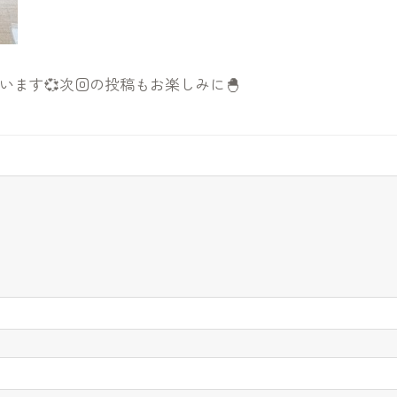
ます💞次回の投稿もお楽しみに🐣