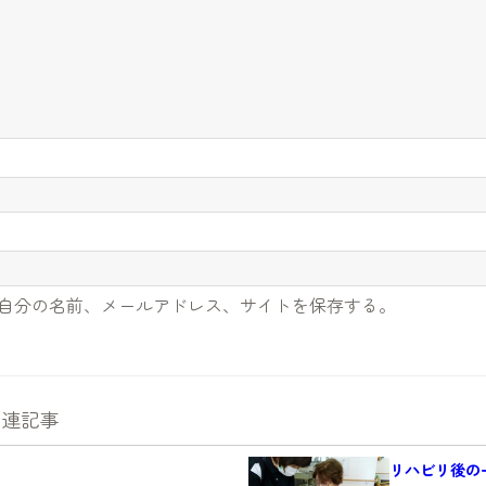
自分の名前、メールアドレス、サイトを保存する。
関連記事
リハビリ後の一