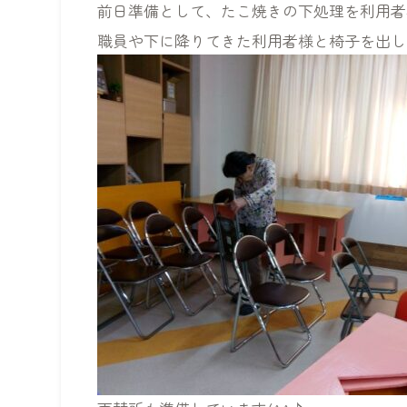
前日準備として、たこ焼きの下処理を利用者
職員や下に降りてきた利用者様と椅子を出し