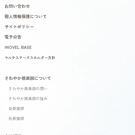
お問い合わせ
個人情報保護について
サイトポリシー
電子公告
INOVEL BASE
マルチステークスホルダー方針
さわやか倶楽部について
さわやか倶楽部の想い
さわやか倶楽部の強み
会長挨拶
社長挨拶