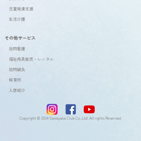
児童発達支援
生活介護
その他サービス
訪問看護
福祉用具販売・レンタル
訪問鍼灸
保育所
入居紹介
Copyright © 2024 Sawayaka Club Co.,Ltd. All rights Reserved.