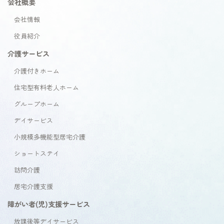
会社概要
会社情報
役員紹介
介護サービス
介護付きホーム
住宅型有料老人ホーム
グループホーム
デイサービス
小規模多機能型居宅介護
ショートステイ
訪問介護
居宅介護支援
障がい者(児)支援サービス
放課後等デイサービス