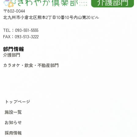
〒802-0044
北九州市小倉北区熊本2丁目10番10号内山第20ビル
TEL：093-551-5555
FAX：093-513-3222
部門情報
介護部門
カラオケ・飲食・不動産部門
トップページ
施設一覧
お知らせ
採用情報