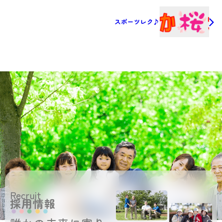
スポーツレク♪
Recruit
採用情報