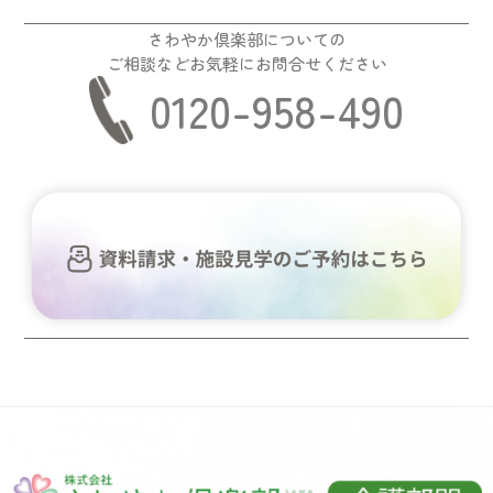
さわやか倶楽部についての
ご相談などお気軽にお問合せください
0120-958-490