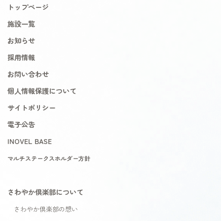
トップページ
施設一覧
お知らせ
採用情報
お問い合わせ
個人情報保護について
サイトポリシー
電子公告
INOVEL BASE
マルチステークスホルダー方針
さわやか倶楽部について
さわやか倶楽部の想い