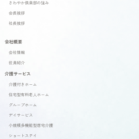
さわやか倶楽部の強み
会長挨拶
社長挨拶
会社概要
会社情報
役員紹介
介護サービス
介護付きホーム
住宅型有料老人ホーム
グループホーム
デイサービス
小規模多機能型居宅介護
ショートステイ