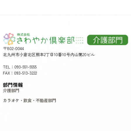
〒802-0044
北九州市小倉北区熊本2丁目10番10号内山第20ビル
TEL：093-551-5555
FAX：093-513-3222
部門情報
介護部門
カラオケ・飲食・不動産部門