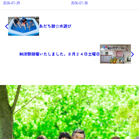
2026-07-29
2026-07-28
あだち館☆水遊び
納涼祭開催いたしました。８月２４日土曜日