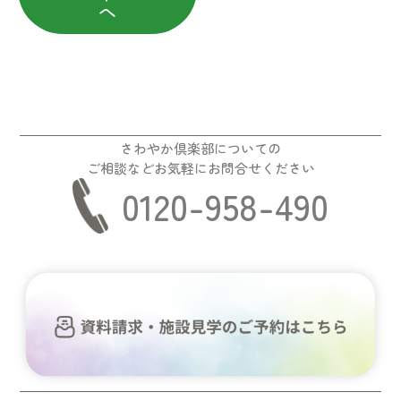
へ
さわやか倶楽部についての
ご相談などお気軽にお問合せください
0120-958-490