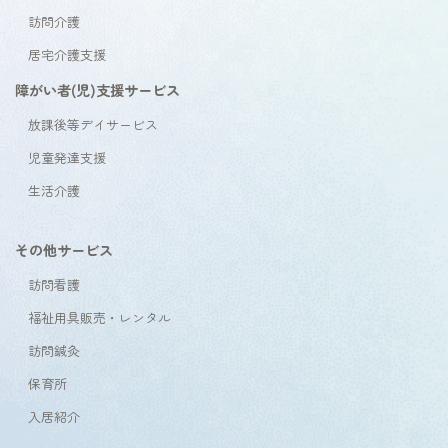
訪問介護
居宅介護支援
障がい者(児)支援サービス
放課後等デイサービス
児童発達支援
生活介護
その他サービス
訪問看護
福祉用具販売・レンタル
訪問鍼灸
保育所
入居紹介