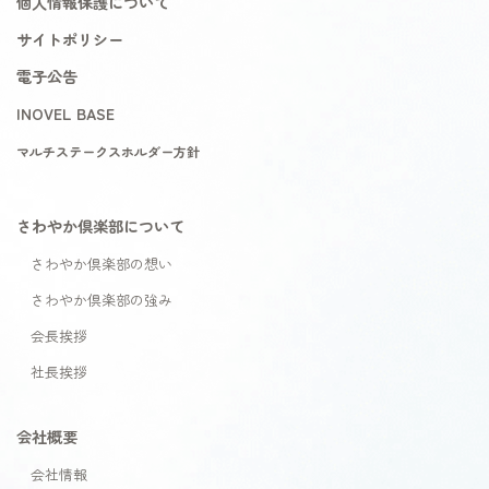
個人情報保護について
サイトポリシー
電子公告
INOVEL BASE
マルチステークスホルダー方針
さわやか倶楽部について
さわやか倶楽部の想い
さわやか倶楽部の強み
会長挨拶
社長挨拶
会社概要
会社情報