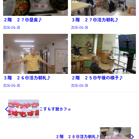
２階 ２７日昼食♪
３階 ２７日活力朝礼♪
2026-06-28
2026-06-28
３階 ２６日活力朝礼♪
２階 ２５日午後の様子♪
2026-06-28
2026-06-28
こすもす館カフェ
２階 ２８日活力朝礼♪