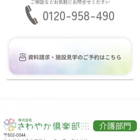
ご相談などお気軽にお問合せください
0120-958-490
〒802-0044