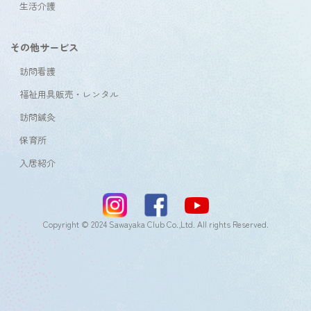
生活介護
その他サービス
訪問看護
福祉用具販売・レンタル
訪問鍼灸
保育所
入居紹介
Copyright © 2024 Sawayaka Club Co.,Ltd. All rights Reserved.