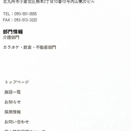
北九州市小倉北区熊本2丁目10番10号内山第20ビル
TEL：093-551-5555
FAX：093-513-3222
部門情報
介護部門
カラオケ・飲食・不動産部門
トップページ
施設一覧
お知らせ
採用情報
お問い合わせ