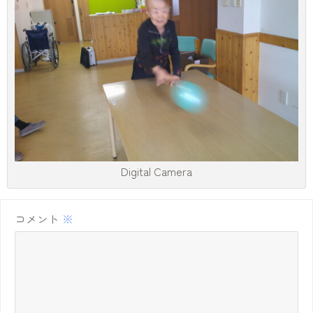
Digital Camera
コメント
※