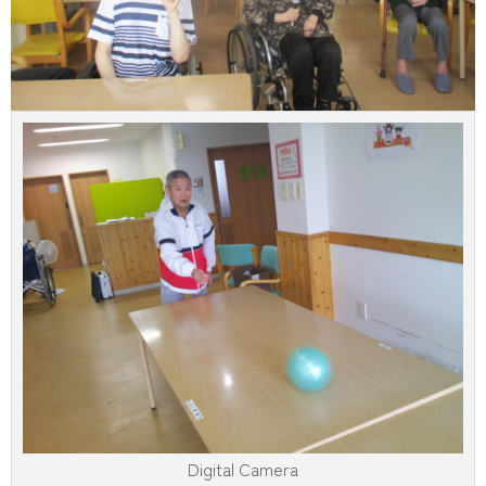
Digital Camera