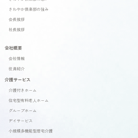
さわやか倶楽部の強み
会長挨拶
社長挨拶
会社概要
会社情報
役員紹介
介護サービス
介護付きホーム
住宅型有料老人ホーム
グループホーム
デイサービス
小規模多機能型居宅介護