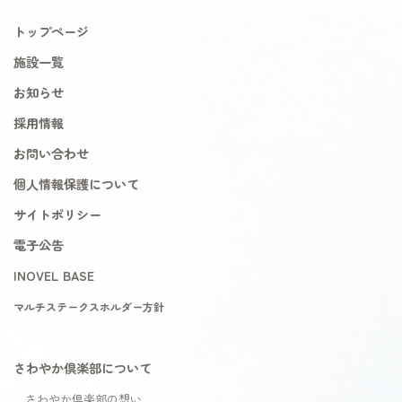
トップページ
施設一覧
お知らせ
採用情報
お問い合わせ
個人情報保護について
サイトポリシー
電子公告
INOVEL BASE
マルチステークスホルダー方針
さわやか倶楽部について
さわやか倶楽部の想い