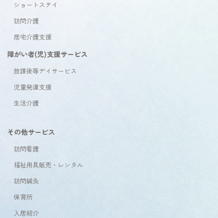
ショートステイ
訪問介護
居宅介護支援
障がい者(児)支援サービス
放課後等デイサービス
児童発達支援
生活介護
その他サービス
訪問看護
福祉用具販売・レンタル
訪問鍼灸
保育所
入居紹介