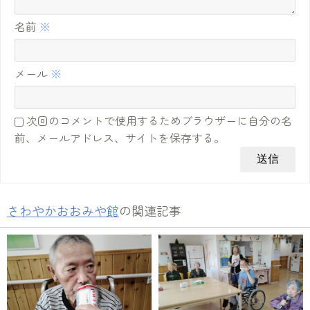
名前
※
メール
※
次回のコメントで使用するためブラウザーに自分の名
前、メールアドレス、サイトを保存する。
さわやかおおみや館
の関連記事