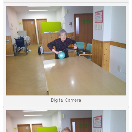
Digital Camera