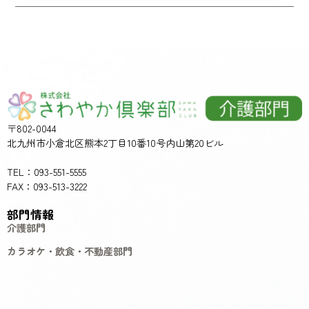
〒802-0044
北九州市小倉北区熊本2丁目10番10号内山第20ビル
TEL：093-551-5555
FAX：093-513-3222
部門情報
介護部門
カラオケ・飲食・不動産部門