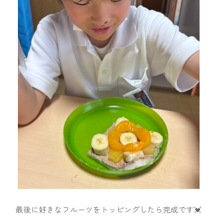
最後に好きなフルーツをトッピングしたら完成です💓