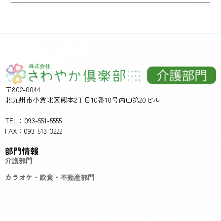
〒802-0044
北九州市小倉北区熊本2丁目10番10号内山第20ビル
TEL：093-551-5555
FAX：093-513-3222
部門情報
介護部門
カラオケ・飲食・不動産部門