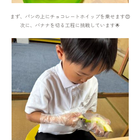
まず、パンの上にチョコレートホイップを乗せます😍
次に、バナナを切る工程に挑戦しています🌟