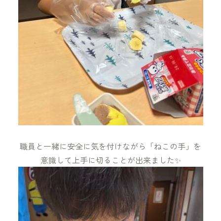
職員と一緒に安全に気を付けながら「ねこの手」を
意識して上手に切ることが出来ました✨