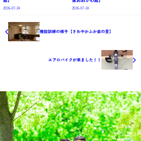
2026-07-24
2026-07-24
機能訓練の様子【さわやかふか家の里】
エアロバイクが来ました！！