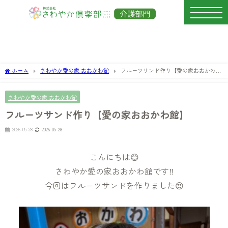
ホーム
さわやか愛の家 おおかわ館
フルーツサンド作り【愛の家おおかわ
館】
さわやか愛の家 おおかわ館
フルーツサンド作り【愛の家おおかわ館】
2026-05-28
2026-05-28
こんにちは😊
さわやか愛の家おおかわ館です‼
今回はフルーツサンドを作りました😍