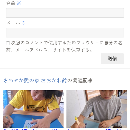
名前
※
メール
※
次回のコメントで使用するためブラウザーに自分の名
前、メールアドレス、サイトを保存する。
さわやか愛の家 おおかわ館
の関連記事