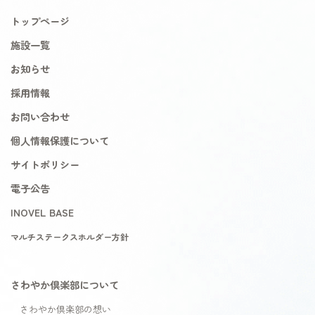
トップページ
施設一覧
お知らせ
採用情報
お問い合わせ
個人情報保護について
サイトポリシー
電子公告
INOVEL BASE
マルチステークスホルダー方針
さわやか倶楽部について
さわやか倶楽部の想い