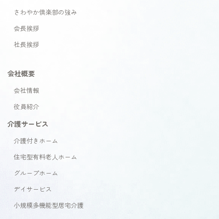
さわやか倶楽部の強み
会長挨拶
社長挨拶
会社概要
会社情報
役員紹介
介護サービス
介護付きホーム
住宅型有料老人ホーム
グループホーム
デイサービス
小規模多機能型居宅介護