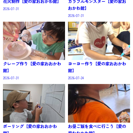
花火制作【愛の家おおかわ館】
カラフルモンスター【愛の家お
おかわ館】
2026-07-31
2026-07-31
クレープ作り【愛の家おおかわ
ヨーヨー作り【愛の家おおかわ
館】
館】
2026-07-31
2026-07-24
ボーリング【愛の家おおかわ
お昼ご飯を食べに行こう【愛の
館】
家おおかわ館】