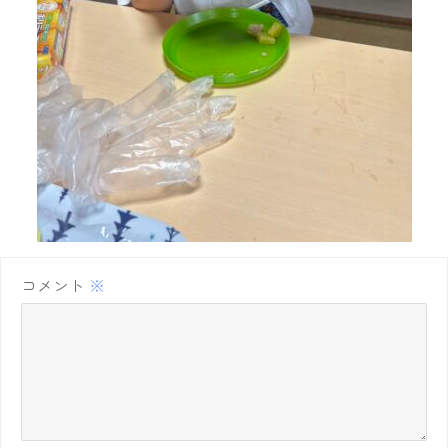
コメント
※