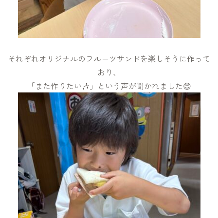
それぞれオリジナルのフルーツサンドを楽しそうに作って
おり、
「また作りたい🎶」という声が聞かれました😊